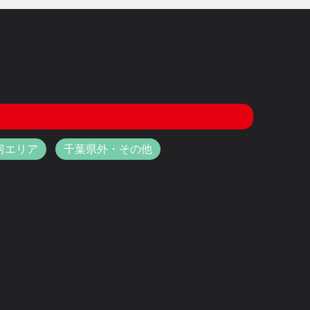
房エリア
千葉県外・その他