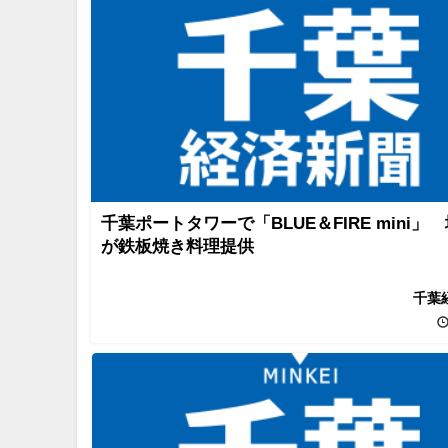
千葉ポートタワーで「BLUE＆FIRE mini」
が鉄板焼き料理提供
千葉