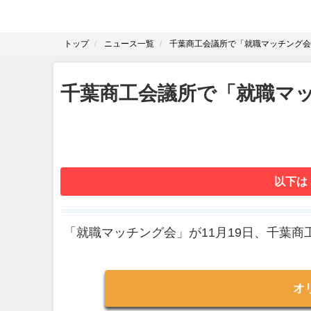
トップ
ニュース一覧
千葉商工会議所で「就職マッチング会
千葉商工会議所で「就職マッ
以下は
「就職マッチング会」が11月19日、千葉商
オ