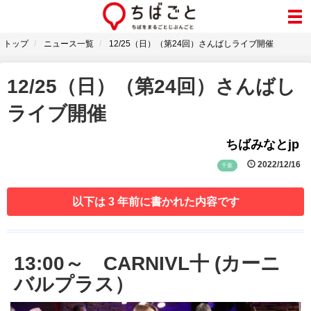
トップ
ニュース一覧
12/25（日）（第24回）さんばしライブ開催
12/25（日）（第24回）さんばし
ライブ開催
ちばみなとjp
2022/12/16
千葉
以下は 3 年前に書かれた内容です
13:00～ CARNIVL十 (カーニ
バルプラス）