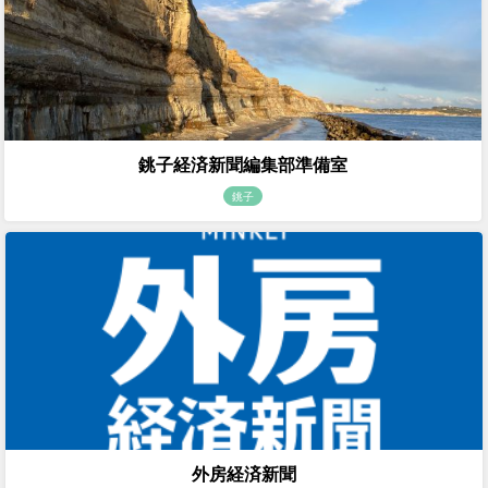
銚子経済新聞編集部準備室
銚子
外房経済新聞