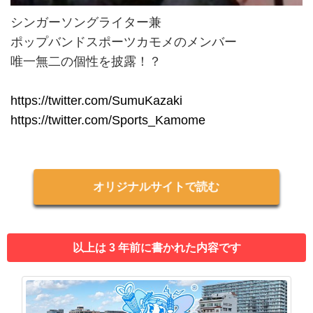
シンガーソングライター兼
ポップバンドスポーツカモメのメンバー
唯一無二の個性を披露！？
https://twitter.com/SumuKazaki
https://twitter.com/Sports_Kamome
オリジナルサイトで読む
以上は 3 年前に書かれた内容です