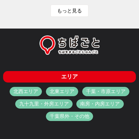
もっと見る
エリア
北西エリア
北東エリア
千葉・市原エリア
九十九里・外房エリア
南房・内房エリア
千葉県外・その他