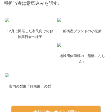
報担当者は意気込みを話す。
12月に開催した市民向けのお
船橋産ブランドの小松菜
披露目会の様子
地域団体商標の「船橋にんじ
ん」
市内の梨園「鈴果園」の梨