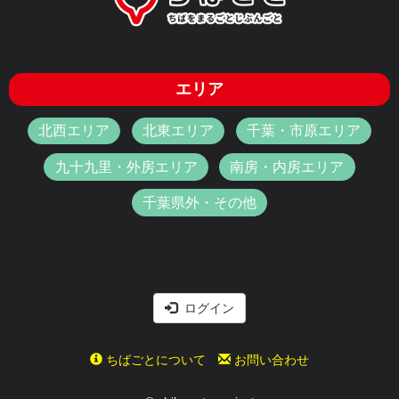
エリア
北西エリア
北東エリア
千葉・市原エリア
九十九里・外房エリア
南房・内房エリア
千葉県外・その他
ログイン
ちばごとについて
お問い合わせ