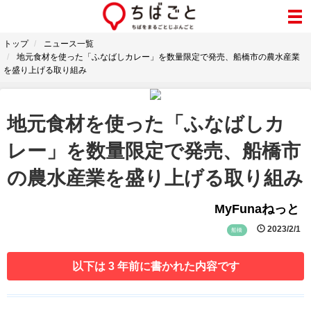
トップ
ニュース一覧
地元食材を使った「ふなばしカレー」を数量限定で発売、船橋市の農水産業
を盛り上げる取り組み
地元食材を使った「ふなばしカ
レー」を数量限定で発売、船橋市
の農水産業を盛り上げる取り組み
MyFunaねっと
2023/2/1
船橋
以下は 3 年前に書かれた内容です