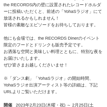
the RECORDS内の壁に設置されたレコードホルダ
ーに投稿いただくと、前述の「YohaSラジオ」にて
放送されるかもしれません！
皆様の素敵なエピソードをお待ちしております。
他にも会場では、the RECORDS Dinerのイベント
限定のフードとドリンクも販売予定です。
お洒落な空間と美味しい料理とともに、特別な夜を
お届けいたします。
ぜひ皆さまお越しくださいませ！
※「ダンス劇」「YohaSラジオ」の開始時間、
YohaSラジオ出演アーティスト等の詳細は、下記
URLよりご覧いただけます。
開催
2023年2月23日(木曜・祝) ～ 2月25日(土