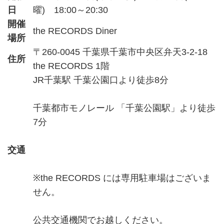
日
曜) 18:00～20:30
開催
the RECORDS Diner
場所
〒260-0045 千葉県千葉市中央区弁天3-2-18
住所
the RECORDS 1階
JR千葉駅 千葉公園口より徒歩8分
千葉都市モノレール 「千葉公園駅」より徒歩
7分
交通
※the RECORDS には専用駐車場はございま
せん。
公共交通機関でお越しください。