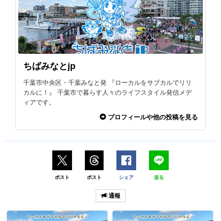
ちばみなとjp
千葉市中央区・千葉みなと発 『ローカルをサブカルでリリ
カルに！』 千葉市で暮らす人々のライフスタイル発信メデ
ィアです。
プロフィールや他の投稿を見る
ポスト
ポスト
シェア
送る
通報