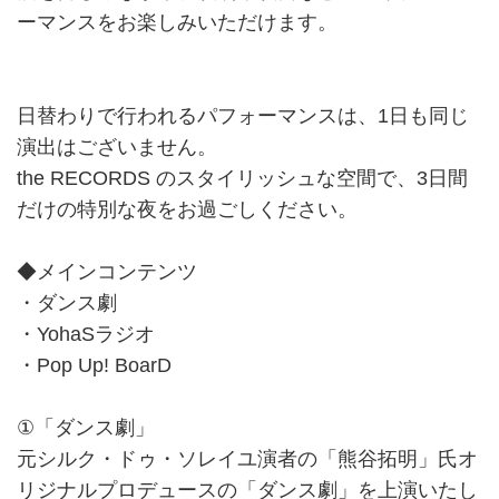
ーマンスをお楽しみいただけます。
日替わりで行われるパフォーマンスは、1日も同じ
演出はございません。
the RECORDS のスタイリッシュな空間で、3日間
だけの特別な夜をお過ごしください。
◆メインコンテンツ
・ダンス劇
・YohaSラジオ
・Pop Up! BoarD
①「ダンス劇」
元シルク・ドゥ・ソレイユ演者の「熊谷拓明」氏オ
リジナルプロデュースの「ダンス劇」を上演いたし