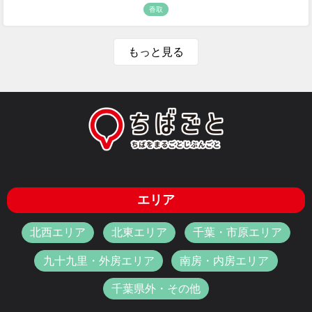
香取
もっと見る
エリア
北西エリア
北東エリア
千葉・市原エリア
九十九里・外房エリア
南房・内房エリア
千葉県外・その他