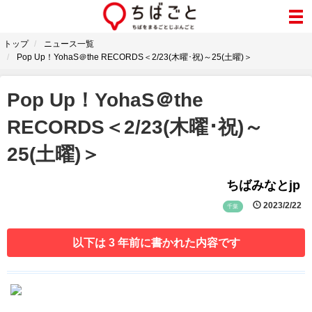
トップ
ニュース一覧
Pop Up！YohaS＠the RECORDS＜2/23(木曜･祝)～25(土曜)＞
Pop Up！YohaS＠the
RECORDS＜2/23(木曜･祝)～
25(土曜)＞
ちばみなとjp
2023/2/22
千葉
以下は 3 年前に書かれた内容です