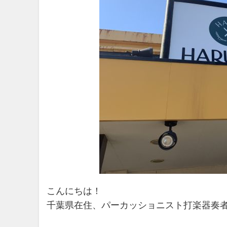
こんにちは！
千葉県在住、パーカッショニスト打楽器奏