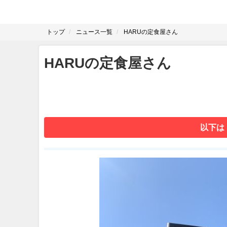
トップ
ニュース一覧
HARUの定食屋さん
HARUの定食屋さん
以下は