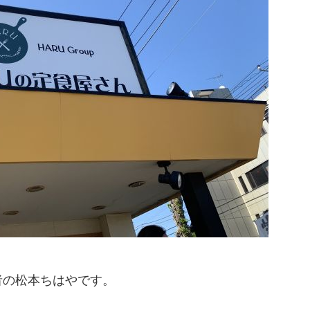
者の松本ちはやです。