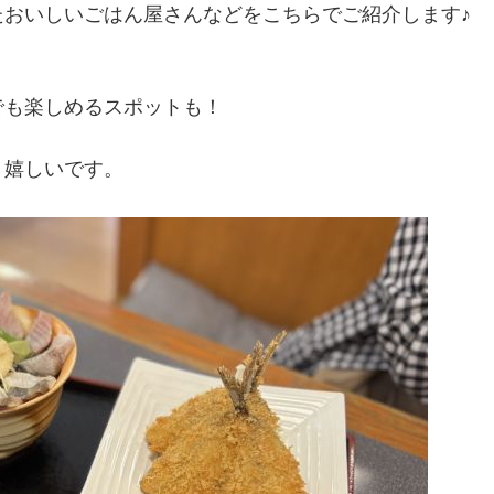
おいしいごはん屋さんなどをこちらでご紹介します♪
でも楽しめるスポットも！
、嬉しいです。