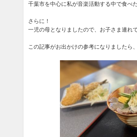
千葉市を中心に私が音楽活動する中で食べた
さらに！
一児の母となりましたので、お子さま連れ
この記事がお出かけの参考になりましたら