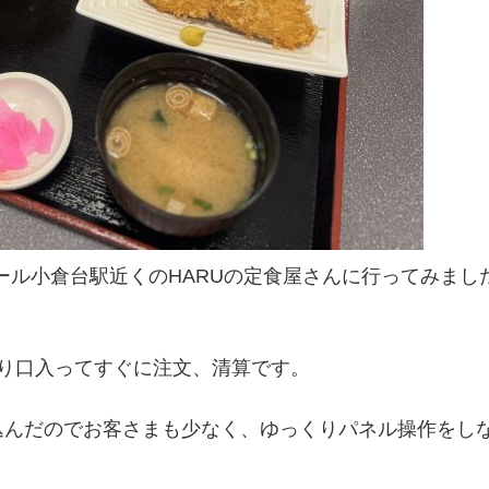
レール小倉台駅近くのHARUの定食屋さんに行ってみまし
り口入ってすぐに注文、清算です。
込んだのでお客さまも少なく、ゆっくりパネル操作をし