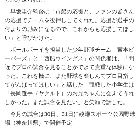
早坂圭介監督は「市船の応援と、ファンの皆さん
の応援でチームを後押ししてくれた。応援が選手の
何よりの励みになるので、これからも応援してほし
い」と呼びかけた。
ボールボーイを担当した少年野球チーム「宮本ビ
ーバーズ」と「西船ウイングス」の関係者は、「間
近でプロの試合を見ることができて貴重な体験にな
った。これを機に、また野球を楽しんでプロ目指し
てがんばってほしい」と話した。観戦した小学生は
「長岡選手（ヤクルト）のお兄ちゃんに会えてうれ
しかった。また試合を見たい」と笑顔で話した。
今月の試合は30日、31日に綾瀬スポーツ公園野球
場（神奈川県）で開催予定。