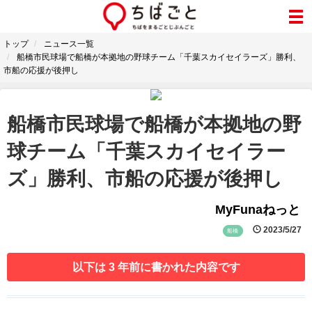
トップ
ニュース一覧
船橋市民球場で船橋が本拠地の野球チーム「千葉スカイセイラーズ」勝利、
市船の応援が後押し
船橋市民球場で船橋が本拠地の野
球チーム「千葉スカイセイラー
ズ」勝利、市船の応援が後押し
MyFunaねっと
2023/5/27
船橋
以下は 3 年前に書かれた内容です