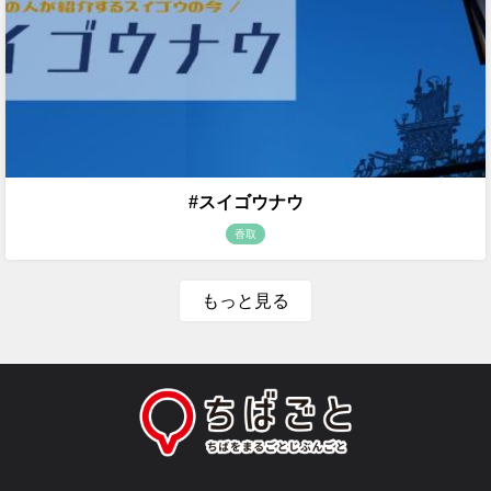
#スイゴウナウ
香取
もっと見る