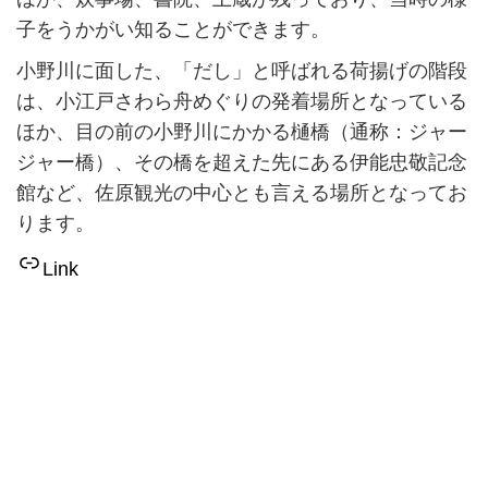
子をうかがい知ることができます。
小野川に面した、「だし」と呼ばれる荷揚げの階段
は、小江戸さわら舟めぐりの発着場所となっている
ほか、目の前の小野川にかかる樋橋（通称：ジャー
ジャー橋）、その橋を超えた先にある伊能忠敬記念
館など、佐原観光の中心とも言える場所となってお
ります。
Link