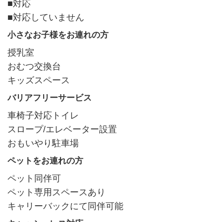
■対応
■対応していません
小さなお子様をお連れの方
授乳室
おむつ交換台
キッズスペース
バリアフリーサービス
車椅子対応トイレ
スロープ/エレベーター設置
おもいやり駐車場
ペットをお連れの方
ペット同伴可
ペット専用スペースあり
キャリーバックにて同伴可能