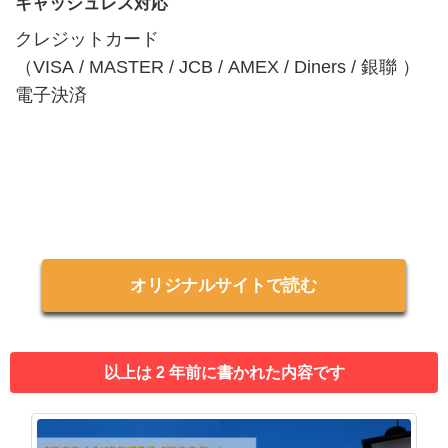
キャッシュレス対応
クレジットカード
（VISA / MASTER / JCB / AMEX / Diners / 銀聯 ）
電子決済
オリジナルサイトで読む
以上は 2 年前に書かれた内容です