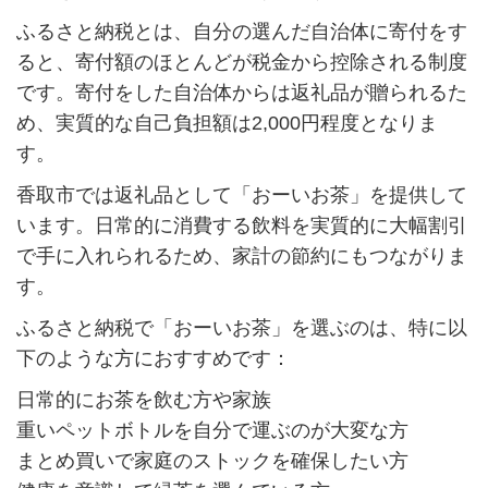
ふるさと納税とは、自分の選んだ自治体に寄付をす
ると、寄付額のほとんどが税金から控除される制度
です。寄付をした自治体からは返礼品が贈られるた
め、実質的な自己負担額は2,000円程度となりま
す。
香取市では返礼品として「おーいお茶」を提供して
います。日常的に消費する飲料を実質的に大幅割引
で手に入れられるため、家計の節約にもつながりま
す。
ふるさと納税で「おーいお茶」を選ぶのは、特に以
下のような方におすすめです：
日常的にお茶を飲む方や家族
重いペットボトルを自分で運ぶのが大変な方
まとめ買いで家庭のストックを確保したい方