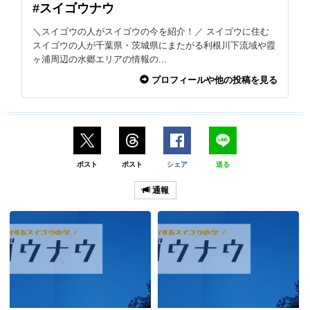
#スイゴウナウ
＼スイゴウの人がスイゴウの今を紹介！／ スイゴウに住む
スイゴウの人が千葉県・茨城県にまたがる利根川下流域や霞
ヶ浦周辺の水郷エリアの情報の...
プロフィールや他の投稿を見る
ポスト
ポスト
シェア
送る
通報