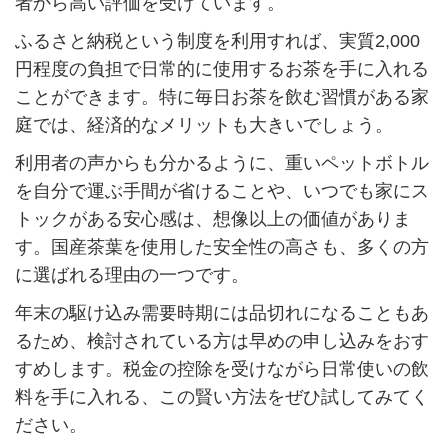
者から高い評価を受けています。
ふるさと納税という制度を利用すれば、実質2,000
円程度の負担で日常的に使用するお茶を手に入れる
ことができます。特に毎日お茶を飲む習慣がある家
庭では、経済的なメリットも大きいでしょう。
利用者の声からも分かるように、重いペットボトル
を自分で運ぶ手間が省けることや、いつでも家にス
トックがある安心感は、想像以上の価値がありま
す。国産茶葉を使用した安全性の高さも、多くの方
に選ばれる理由の一つです。
年末の駆け込み需要時期には品切れになることもあ
るため、検討されている方は早めの申し込みをおす
すめします。税金の控除を受けながら日常使いの飲
料を手に入れる、この賢い方法をぜひ試してみてく
ださい。