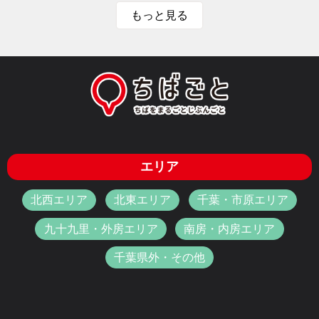
もっと見る
エリア
北西エリア
北東エリア
千葉・市原エリア
九十九里・外房エリア
南房・内房エリア
千葉県外・その他