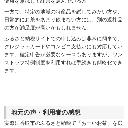
健康を意識して緑茶を選んでいる方
一方で、特定の地域の特産品を試してみたい方や、
日常的にお茶をあまり飲まない方には、別の返礼品
の方が満足度が高いかもしれません。
ふるさと納税サイトでの申し込みは非常に簡単で、
クレジットカードやコンビニ支払いにも対応してい
ます。確定申告が必要なケースもありますが、ワン
ストップ特例制度を利用すれば手続きも簡略化でき
ます。
地元の声・利用者の感想
実際に香取市のふるさと納税で「おーいお茶」を選