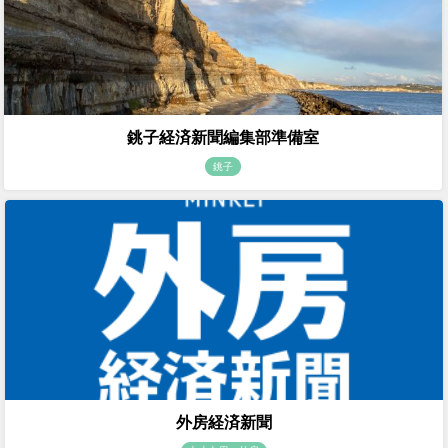
銚子経済新聞編集部準備室
銚子
外房経済新聞