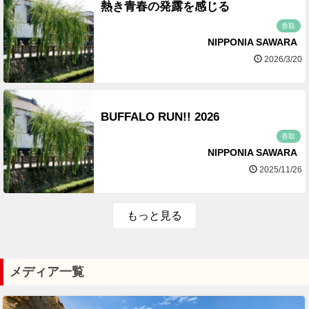
熱き青春の発露を感じる
香取
NIPPONIA SAWARA
2026/3/20
BUFFALO RUN!! 2026
香取
NIPPONIA SAWARA
2025/11/26
もっと見る
メディア一覧