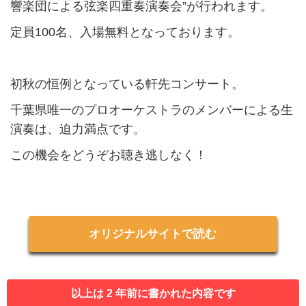
響楽団による弦楽四重奏演奏会”が行われます。
定員100名、入場無料となっております。
初秋の恒例となっている軒先コンサート。
千葉県唯一のプロオーケストラのメンバーによる生
演奏は、迫力満点です。
この機会をどうぞお聴き逃しなく！
オリジナルサイトで読む
以上は 2 年前に書かれた内容です