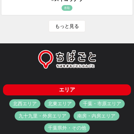
香取
もっと見る
エリア
北西エリア
北東エリア
千葉・市原エリア
九十九里・外房エリア
南房・内房エリア
千葉県外・その他