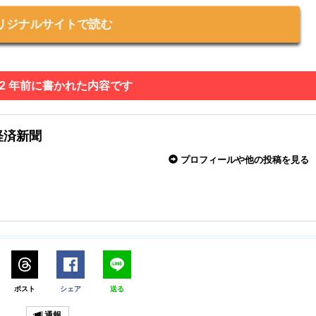
リジナルサイトで読む
 2 年前に書かれた内容です
経済新聞
プロフィールや他の投稿を見る
ポスト
シェア
送る
通報