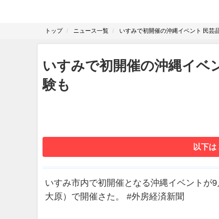
トップ
ニュース一覧
いすみで初開催の沖縄イベント 民芸
いすみで初開催の沖縄イベ
験も
以下は
いすみ市内で初開催となる沖縄イベントが9月
大原）で開催さた。 #外房経済新聞