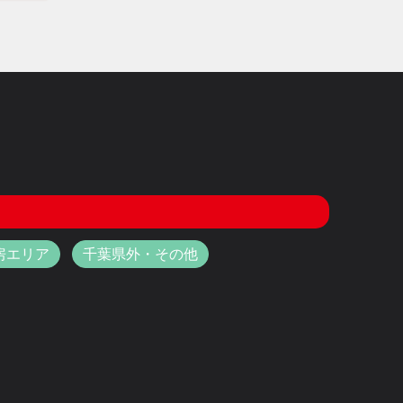
房エリア
千葉県外・その他