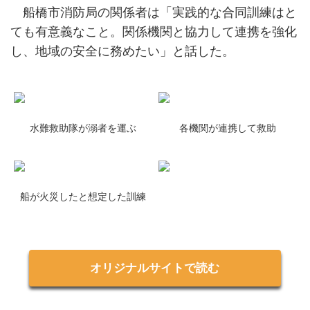
船橋市消防局の関係者は「実践的な合同訓練はと
ても有意義なこと。関係機関と協力して連携を強化
し、地域の安全に務めたい」と話した。
水難救助隊が溺者を運ぶ
各機関が連携して救助
船が火災したと想定した訓練
オリジナルサイトで読む