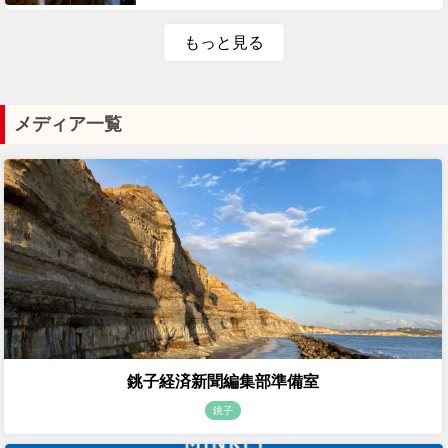
もっと見る
メディア一覧
銚子経済新聞編集部準備室
銚子