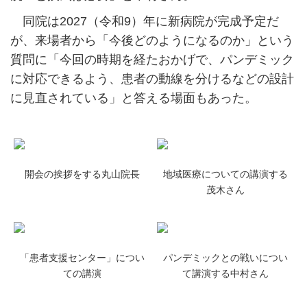
同院は2027（令和9）年に新病院が完成予定だ
が、来場者から「今後どのようになるのか」という
質問に「今回の時期を経たおかげで、パンデミック
に対応できるよう、患者の動線を分けるなどの設計
に見直されている」と答える場面もあった。
開会の挨拶をする丸山院長
地域医療についての講演する
茂木さん
「患者支援センター」につい
パンデミックとの戦いについ
ての講演
て講演する中村さん