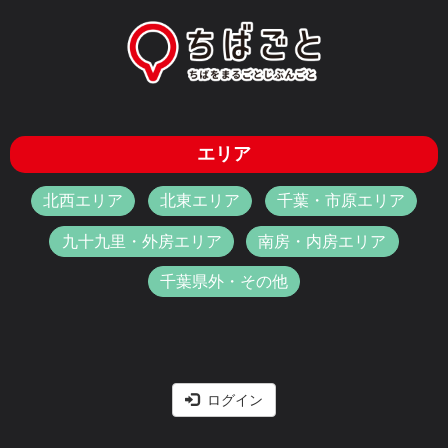
エリア
北西エリア
北東エリア
千葉・市原エリア
九十九里・外房エリア
南房・内房エリア
千葉県外・その他
ログイン