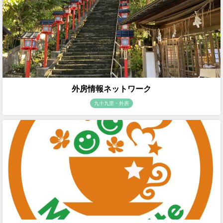
外房情報ネットワーク
九十九里・外房