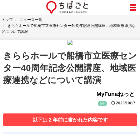
トップ
ニュース一覧
きららホールで船橋市立医療センター40周年記念公開講座、地域医療連携な
どについて講演
きららホールで船橋市立医療セン
ター40周年記念公開講座、地域医
療連携などについて講演
MyFunaねっと
2023/10/17
船橋
以下は 2 年前に書かれた内容です