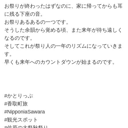
お祭りが終わったはずなのに、家に帰ってからも耳
に残る下座の音。
お祭りあるあるの一つです。
そうした余韻から覚める頃、また来年が待ち遠しく
なるのです。
そしてこれが祭り人の一年のリズムになっていきま
す。
早くも来年へのカウントダウンが始まるのです。
#かとりっぷ
#香取町旅
#NipponiaSawara
#観光スポット
#佐原の大祭秋祭り