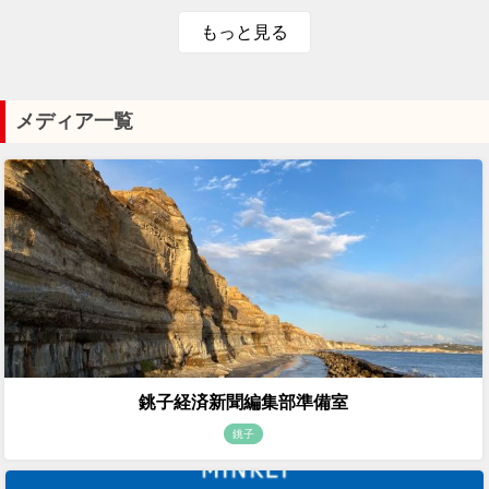
もっと見る
メディア一覧
銚子経済新聞編集部準備室
銚子