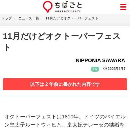
トップ
ニュース一覧
11月だけどオクトーバーフェスト
11月だけどオクトーバーフェス
ト
NIPPONIA SAWARA
2023/11/17
香取
以下は 2 年前に書かれた内容です
オクトーバーフェストは1810年、ドイツのバイエル
ン皇太子ルートウィヒと、皇太妃テレーゼの結婚を