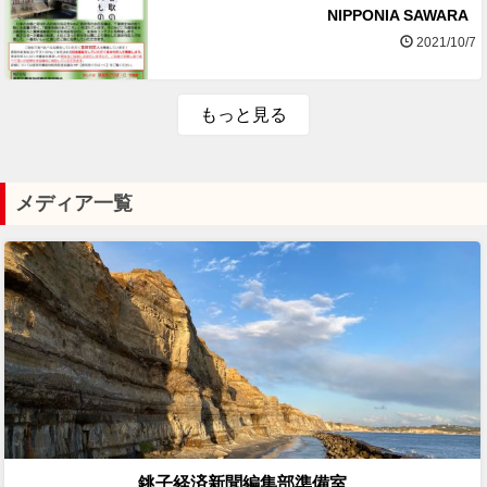
NIPPONIA SAWARA
2021/10/7
もっと見る
メディア一覧
銚子経済新聞編集部準備室