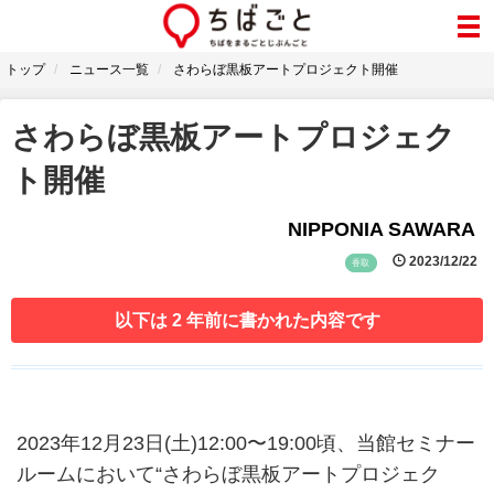
トップ
ニュース一覧
さわらぼ黒板アートプロジェクト開催
さわらぼ黒板アートプロジェク
ト開催
NIPPONIA SAWARA
2023/12/22
香取
以下は 2 年前に書かれた内容です
2023年12月23日(土)12:00〜19:00頃、当館セミナー
ルームにおいて“さわらぼ黒板アートプロジェク