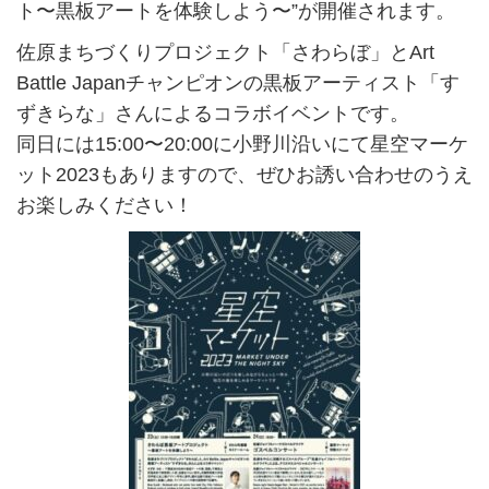
ト〜黒板アートを体験しよう〜”が開催されます。
佐原まちづくりプロジェクト「さわらぼ」とArt
Battle Japanチャンピオンの黒板アーティスト「す
ずきらな」さんによるコラボイベントです。
同日には15:00〜20:00に小野川沿いにて星空マーケ
ット2023もありますので、ぜひお誘い合わせのうえ
お楽しみください！