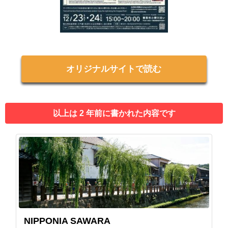
オリジナルサイトで読む
以上は 2 年前に書かれた内容です
NIPPONIA SAWARA