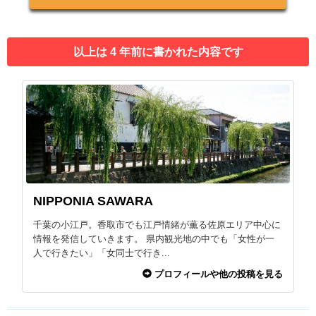
以上は 4 年前に書かれた内容です
NIPPONIA SAWARA
千葉の小江戸。香取市でも江戸情緒が薫る佐原エリア中心に
情報を発信していきます。 県内観光地の中でも「女性が一
人で行きたい」「女同士で行き...
プロフィールや他の投稿を見る