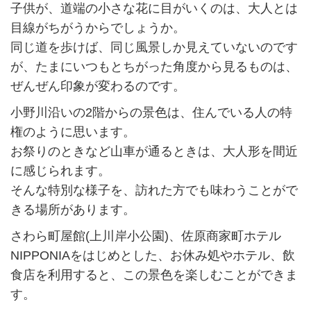
子供が、道端の小さな花に目がいくのは、大人とは
目線がちがうからでしょうか。
同じ道を歩けば、同じ風景しか見えていないのです
が、たまにいつもとちがった角度から見るものは、
ぜんぜん印象が変わるのです。
小野川沿いの2階からの景色は、住んでいる人の特
権のように思います。
お祭りのときなど山車が通るときは、大人形を間近
に感じられます。
そんな特別な様子を、訪れた方でも味わうことがで
きる場所があります。
さわら町屋館(上川岸小公園)、佐原商家町ホテル
NIPPONIAをはじめとした、お休み処やホテル、飲
食店を利用すると、この景色を楽しむことができま
す。