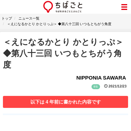
トップ
ニュース一覧
＜えになるかとり かとりっぷ＞ ◆第八十三回 いつもとちがう角度
＜えになるかとり かとりっぷ＞
◆第八十三回 いつもとちがう角
度
NIPPONIA SAWARA
2021/12/23
香取
以下は 4 年前に書かれた内容です