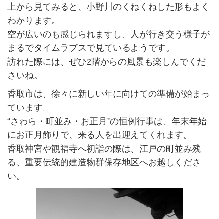
上から見てみると、小野川のくねくねした形もよく
わかります。
空が広いのも感じられますし、人が行き交う様子が
まるでタイムラプスで見ているようです。
訪れた際には、ぜひ2階からの風景も楽しんでくだ
さいね。
香取市は、徐々に新しい年に向けての準備が始まっ
ています。
“さわら・町並み・お正月”の恒例行事は、年末年始
にお正月飾りで、来る人を出迎えてくれます。
香取神宮や観福寺へ初詣の際は、江戸の町並み残
る、重要伝統的建造物群保存地区へお越しくださ
い。