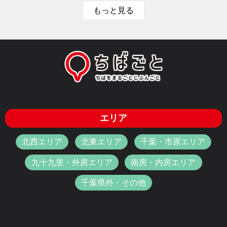
もっと見る
エリア
北西エリア
北東エリア
千葉・市原エリア
九十九里・外房エリア
南房・内房エリア
千葉県外・その他