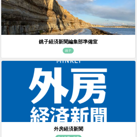
銚子経済新聞編集部準備室
銚子
外房経済新聞