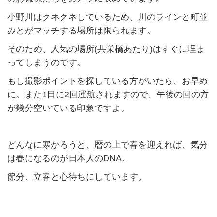
小野川はクネクネしているため、川のラインと町並
みとがマッチする場所は限られます。
そのため、人気の場所(共栄橋あたり)はすぐに埋ま
ってしまうのです。
もし撮影ポイントを探している方がいたら、お早め
に。また1日に2回運航されますので、午後の回の方
が幾分空いている印象ですよ。
どんなに寒かろうと、暦の上で春を迎えれば、気分
は春になるのが日本人のDNA。
節分、立春と心待ちにしています。