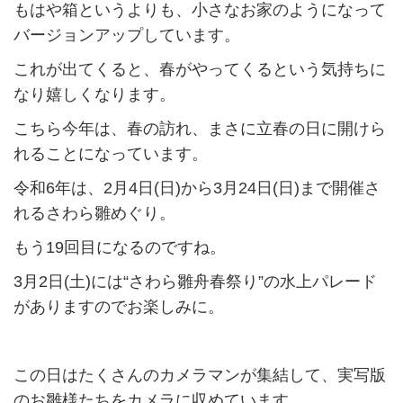
もはや箱というよりも、小さなお家のようになって
バージョンアップしています。
これが出てくると、春がやってくるという気持ちに
なり嬉しくなります。
こちら今年は、春の訪れ、まさに立春の日に開けら
れることになっています。
令和6年は、2月4日(日)から3月24日(日)まで開催さ
れるさわら雛めぐり。
もう19回目になるのですね。
3月2日(土)には“さわら雛舟春祭り”の水上パレード
がありますのでお楽しみに。
この日はたくさんのカメラマンが集結して、実写版
のお雛様たちをカメラに収めています。