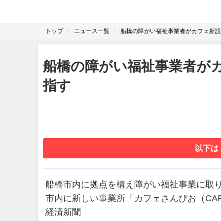
トップ
ニュース一覧
船橋の障がい福祉事業者がカフェ新設
船橋の障がい福祉事業者が
指す
以下は
船橋市内に拠点を構え障がい福祉事業に取り
市内に新しい事業所「カフェさんびお（CAFE
経済新聞