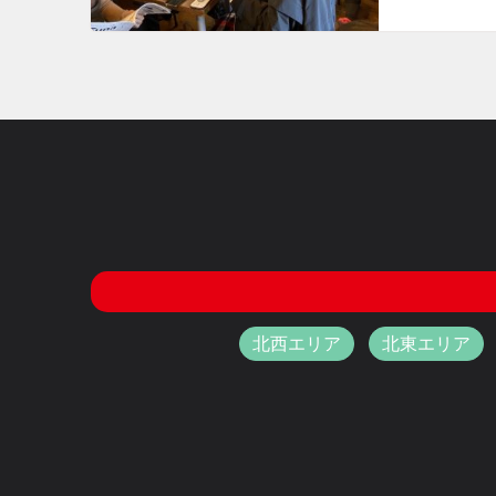
北西エリア
北東エリア