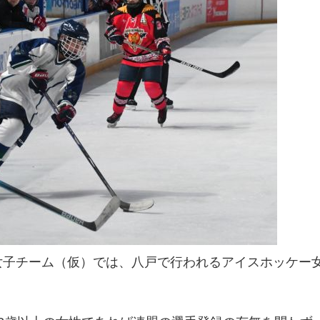
女子チーム（仮）では、八戸で行われるアイスホッケー