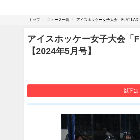
トップ
ニュース一覧
アイスホッケー女子大会「FLAT LADI
アイスホッケー女子大会「FLA
【2024年5月号】
以下は