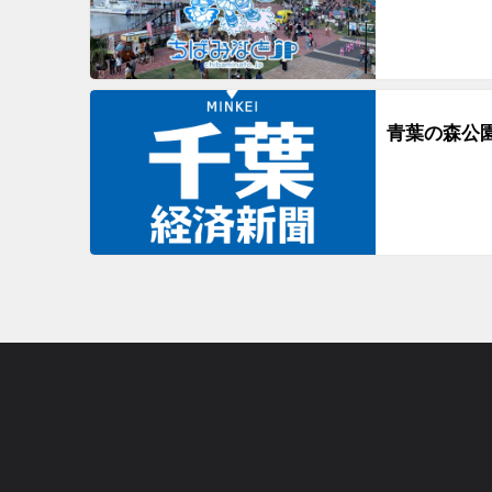
青葉の森公