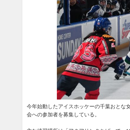
今年始動したアイスホッケーの千葉おとな
会への参加者を募集している。