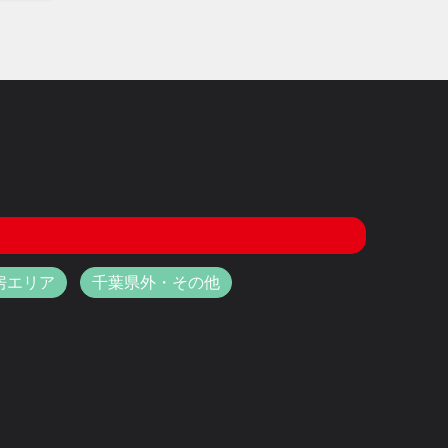
房エリア
千葉県外・その他