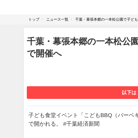
トップ
ニュース一覧
千葉・幕張本郷の一本松公園で子ども
千葉・幕張本郷の一本松公
で開催へ
以下は
子ども食堂イベント「こどもBBQ（バーベ
で開かれる。 #千葉経済新聞