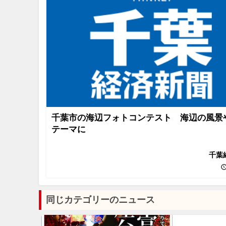
千葉市の海辺フォトコンテスト 海辺の風景
テーマに
千葉
同じカテゴリーのニュース