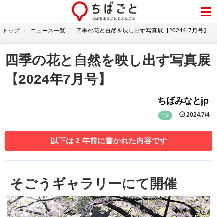
トップ
ニュース一覧
四季の花と自然を映し出す写真展【2024年7月号】
四季の花と自然を映し出す写真展
【2024年7月号】
ちばみなとjp
2024/7/4
千葉
以下は 2 年前に書かれた内容です
そごうギャラリーにて開催