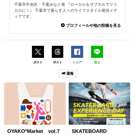
千葉市中央区・千葉みなと発 『ローカルをサブカルでリリ
カルに！』 千葉市で暮らす人々のライフスタイル発信メデ
ィアです。
プロフィールや他の投稿を見る
ポスト
ポスト
シェア
送る
通報
OYAKO²Market vol.7
SKATEBOARD