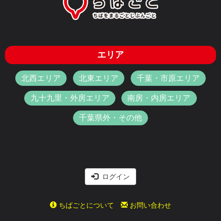
エリア
北西エリア
北東エリア
千葉・市原エリア
九十九里・外房エリア
南房・内房エリア
千葉県外・その他
ログイン
ちばごとについて
お問い合わせ