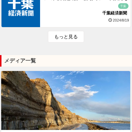
千葉
千葉経済新聞
2024/8/19
もっと見る
メディア一覧