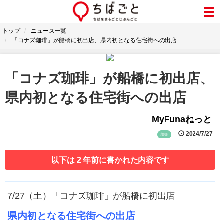
トップ
ニュース一覧
「コナズ珈琲」が船橋に初出店、県内初となる住宅街への出店
「コナズ珈琲」が船橋に初出店、
県内初となる住宅街への出店
MyFunaねっと
2024/7/27
船橋
以下は 2 年前に書かれた内容です
7/27（土）「コナズ珈琲」が船橋に初出店
県内初となる住宅街への出店