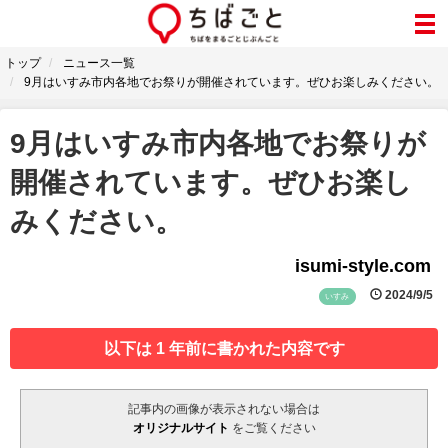
トップ
ニュース一覧
9月はいすみ市内各地でお祭りが開催されています。ぜひお楽しみください。
9月はいすみ市内各地でお祭りが
開催されています。ぜひお楽し
みください。
isumi-style.com
2024/9/5
いすみ
以下は 1 年前に書かれた内容です
記事内の画像が表示されない場合は
オリジナルサイト
をご覧ください