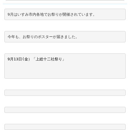
9月はいすみ市内各地でお祭りが開催されています。
今年も、お祭りのポスターが届きました。
9月13日(金）「上総十二社祭り」