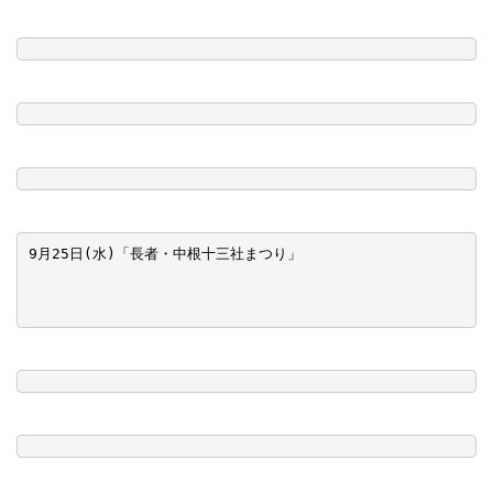
9月25日(水)「長者・中根十三社まつり」