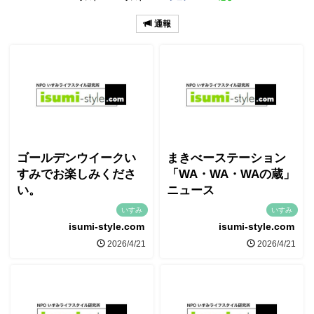
通報
ゴールデンウイークい
まきべーステーション
すみでお楽しみくださ
「WA・WA・WAの蔵」
い。
ニュース
いすみ
いすみ
isumi-style.com
isumi-style.com
2026/4/21
2026/4/21