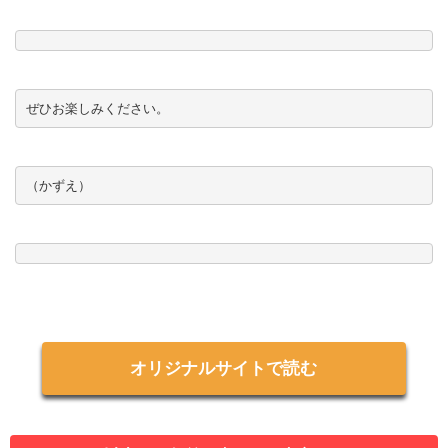
ぜひお楽しみください。
（かずえ）
オリジナルサイトで読む