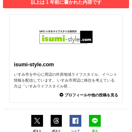
以上は 1 年前に書かれた内容です
isumi-style.com
いすみ市を中心に周辺の外房地域ライフスタイル、イベント
情報を配信しています。 いすみ市周辺に移住を考えている
方は「いすみライフスタイル研...
プロフィールや他の投稿を見る
ポスト
ポスト
シェア
送る