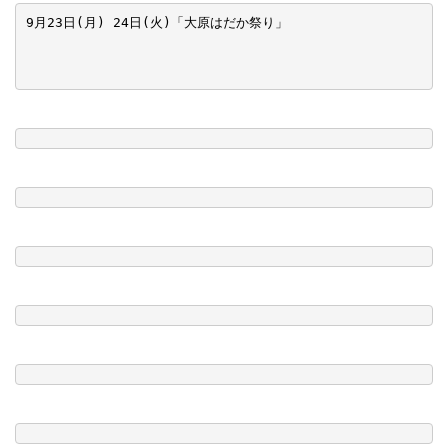
9月23日(月) 24日(火)「大原はだか祭り」