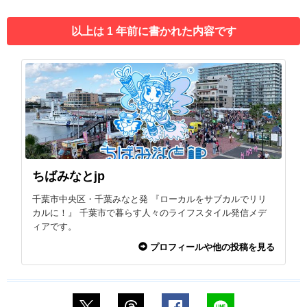
以上は 1 年前に書かれた内容です
ちばみなとjp
千葉市中央区・千葉みなと発 『ローカルをサブカルでリリ
カルに！』 千葉市で暮らす人々のライフスタイル発信メデ
ィアです。
プロフィールや他の投稿を見る