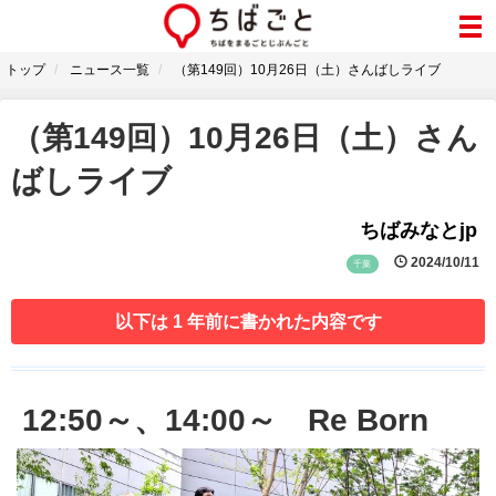
トップ
ニュース一覧
（第149回）10月26日（土）さんばしライブ
（第149回）10月26日（土）さん
ばしライブ
ちばみなとjp
2024/10/11
千葉
以下は 1 年前に書かれた内容です
12:50～、14:00～ Re Born