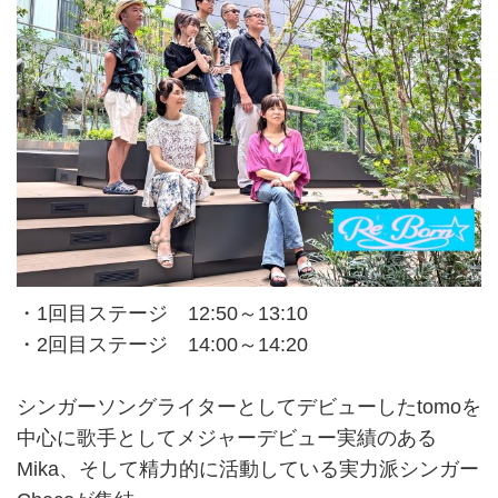
・1回目ステージ 12:50～13:10
・2回目ステージ 14:00～14:20
シンガーソングライターとしてデビューしたtomoを
中心に歌手としてメジャーデビュー実績のある
Mika、そして精力的に活動している実力派シンガー