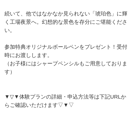
続いて、他ではなかなか見られない「琥珀色」に輝
く工場夜景へ。幻想的な景色を存分にご堪能くださ
い。
参加特典オリジナルボールペンをプレゼント！受付
時にお渡しします。
（お子様にはシャープペンシルもご用意しておりま
す）
▼▽▼体験プランの詳細・申込方法等は下記URLか
らご確認いただけます▽▼▽