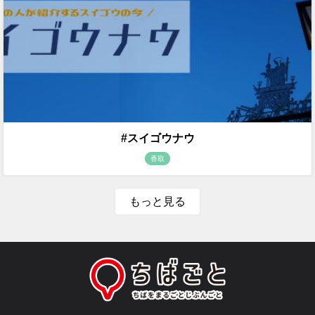
#スイゴウナウ
香取
もっと見る