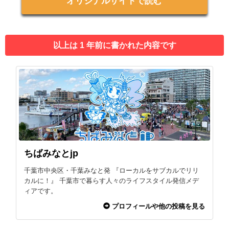
オリジナルサイトで読む
以上は 1 年前に書かれた内容です
ちばみなとjp
千葉市中央区・千葉みなと発 『ローカルをサブカルでリリ
カルに！』 千葉市で暮らす人々のライフスタイル発信メデ
ィアです。
プロフィールや他の投稿を見る