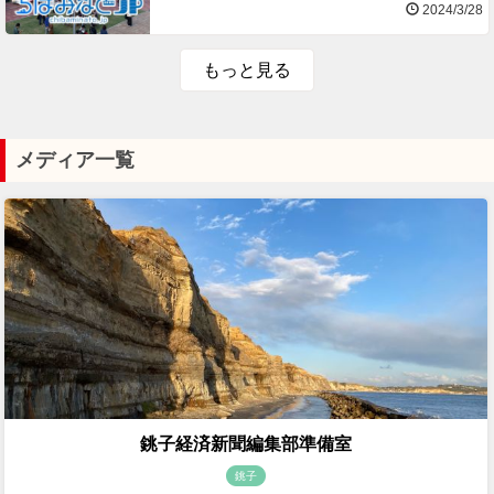
2024/3/28
もっと見る
メディア一覧
銚子経済新聞編集部準備室
銚子