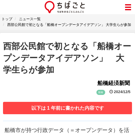
トップ
ニュース一覧
西部公民館で初となる「船橋オープンデータアイデアソン」 大学生らが参加
西部公民館で初となる「船橋オー
プンデータアイデアソン」 大
学生らが参加
船橋経済新聞
2024/12/5
船橋
以下は 1 年前に書かれた内容です
船橋市が持つ行政データ（＝オープンデータ）を活