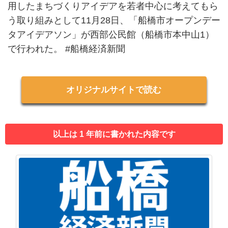
用したまちづくりアイデアを若者中心に考えてもら
う取り組みとして11月28日、「船橋市オープンデー
タアイデアソン」が西部公民館（船橋市本中山1）
で行われた。 #船橋経済新聞
オリジナルサイトで読む
以上は 1 年前に書かれた内容です