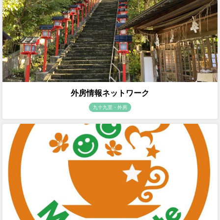
外房情報ネットワーク
九十九里・外房