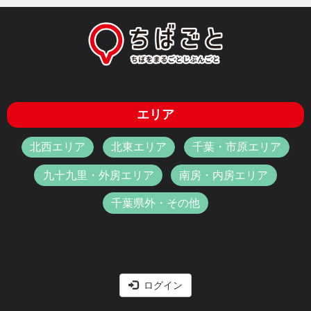
エリア
北西エリア
北東エリア
千葉・市原エリア
九十九里・外房エリア
南房・内房エリア
千葉県外・その他
ログイン