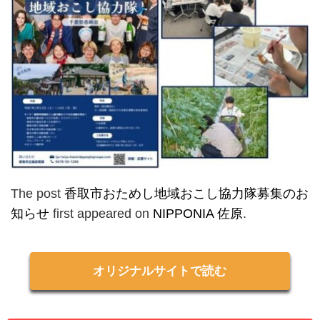
The post
香取市おためし地域おこし協力隊募集のお
知らせ
first appeared on
NIPPONIA 佐原
.
オリジナルサイトで読む