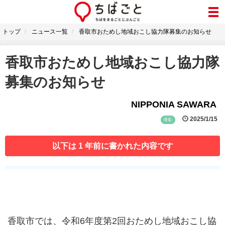
トップ
ニュース一覧
香取市おためし地域おこし協力隊募集のお知らせ
香取市おためし地域おこし協力隊
募集のお知らせ
NIPPONIA SAWARA
2025/1/15
香取
以下は 1 年前に書かれた内容です
香取市では、令和6年度第2回おためし地域おこし協