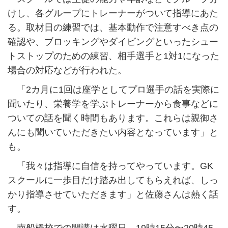
けし、各グループにトレーナーがついて指導にあた
る。取材日の練習では、基本動作で注意すべき点の
確認や、ブロッキングやダイビングといったシュー
トストップのための練習、相手選手と1対1になった
場合の対応などが行われた。
「2カ月に1回は座学としてプロ選手の話を実際に
聞いたり、栄養学を学ぶトレーナーから食事などに
ついての話を聞く時間もあります。これらは親御さ
んにも聞いていただきたい内容となっています」と
も。
「我々は指導に自信を持ってやっています。GK
スクールに一歩目だけ踏み出してもらえれば、しっ
かり指導させていただきます」と佐藤さんは熱く話
す。