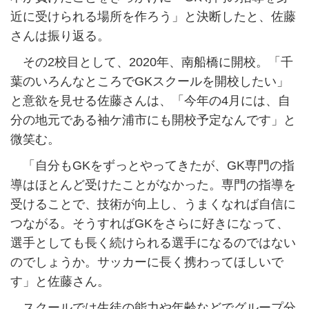
近に受けられる場所を作ろう」と決断したと、佐藤
さんは振り返る。
その2校目として、2020年、南船橋に開校。「千
葉のいろんなところでGKスクールを開校したい」
と意欲を見せる佐藤さんは、「今年の4月には、自
分の地元である袖ケ浦市にも開校予定なんです」と
微笑む。
「自分もGKをずっとやってきたが、GK専門の指
導はほとんど受けたことがなかった。専門の指導を
受けることで、技術が向上し、うまくなれば自信に
つながる。そうすればGKをさらに好きになって、
選手としても長く続けられる選手になるのではない
のでしょうか。サッカーに長く携わってほしいで
す」と佐藤さん。
スクールでは生徒の能力や年齢などでグループ分