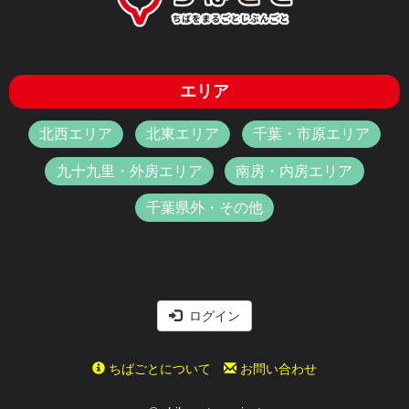
エリア
北西エリア
北東エリア
千葉・市原エリア
九十九里・外房エリア
南房・内房エリア
千葉県外・その他
ログイン
ちばごとについて
お問い合わせ