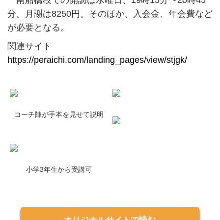
南船橋校での開講は水曜日、19時15分〜20時45
分。月謝は8250円。そのほか、入会金、年会費など
が必要となる。
関連サイト
https://peraichi.com/landing_pages/view/stjgk/
コーチ陣が手本を見せて説明
小学3年生から受講可