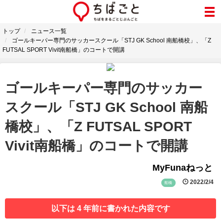
トップ
ニュース一覧
ゴールキーパー専門のサッカースクール「STJ GK School 南船橋校」、「Z
FUTSAL SPORT Vivit南船橋」のコートで開講
ゴールキーパー専門のサッカー
スクール「STJ GK School 南船
橋校」、「Z FUTSAL SPORT
Vivit南船橋」のコートで開講
MyFunaねっと
2022/2/4
船橋
以下は 4 年前に書かれた内容です