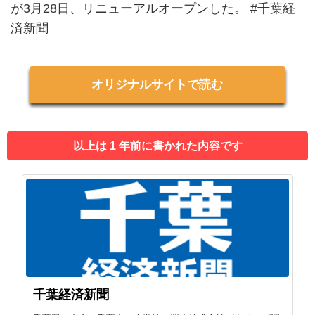
が3月28日、リニューアルオープンした。 #千葉経
済新聞
オリジナルサイトで読む
以上は 1 年前に書かれた内容です
千葉経済新聞