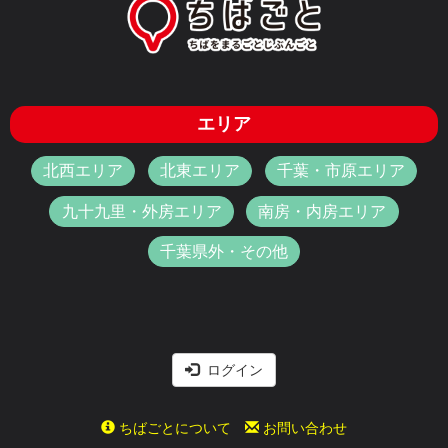
エリア
北西エリア
北東エリア
千葉・市原エリア
九十九里・外房エリア
南房・内房エリア
千葉県外・その他
ログイン
ちばごとについて
お問い合わせ