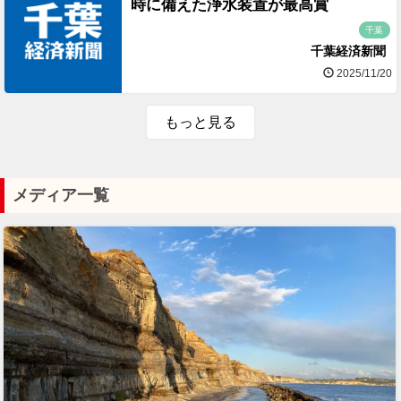
時に備えた浄水装置が最高賞
千葉
千葉経済新聞
2025/11/20
もっと見る
メディア一覧