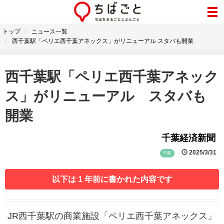
トップ
ニュース一覧
西千葉駅「ペリエ西千葉アネックス」がリニューアル スタバも開業
西千葉駅「ペリエ西千葉アネック
ス」がリニューアル スタバも
開業
千葉経済新聞
2025/3/31
千葉
以下は 1 年前に書かれた内容です
JR西千葉駅の商業施設「ペリエ西千葉アネックス」