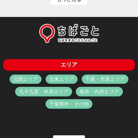
エリア
北西エリア
北東エリア
千葉・市原エリア
九十九里・外房エリア
南房・内房エリア
千葉県外・その他