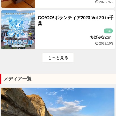
2023/7/22
GO!GO!ボランティア2023 Vol.20 in千
葉
千葉
ちばみなとjp
2023/10/2
もっと見る
メディア一覧