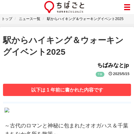
トップ
ニュース一覧
駅からハイキング＆ウォーキングイベント2025
駅からハイキング＆ウォーキン
グイベント2025
ちばみなとjp
2025/5/15
千葉
以下は 1 年前に書かれた内容です
～古代のロマンと神秘に包まれたオオガハス＆千葉