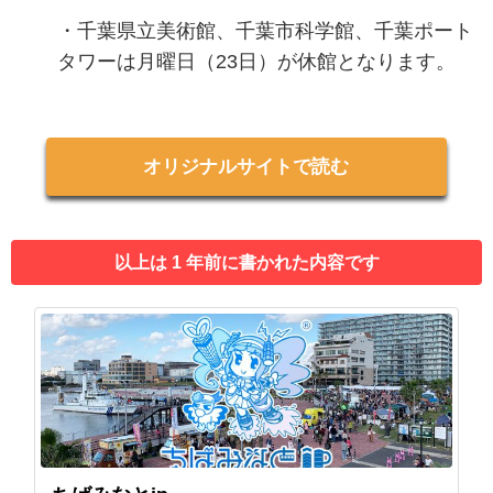
・千葉県立美術館、千葉市科学館、千葉ポート
タワーは月曜日（23日）が休館となります。
オリジナルサイトで読む
以上は 1 年前に書かれた内容です