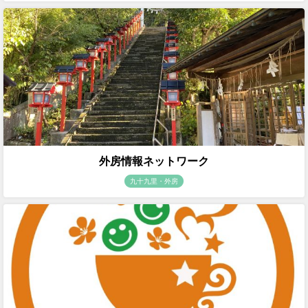
外房情報ネットワーク
九十九里・外房