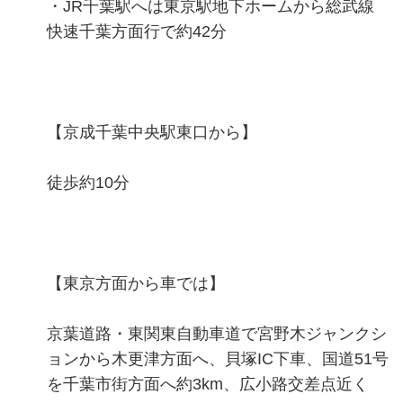
・JR千葉駅へは東京駅地下ホームから総武線
快速千葉方面行で約42分
【京成千葉中央駅東口から】
徒歩約10分
【東京方面から車では】
京葉道路・東関東自動車道で宮野木ジャンクシ
ョンから木更津方面へ、貝塚IC下車、国道51号
を千葉市街方面へ約3km、広小路交差点近く