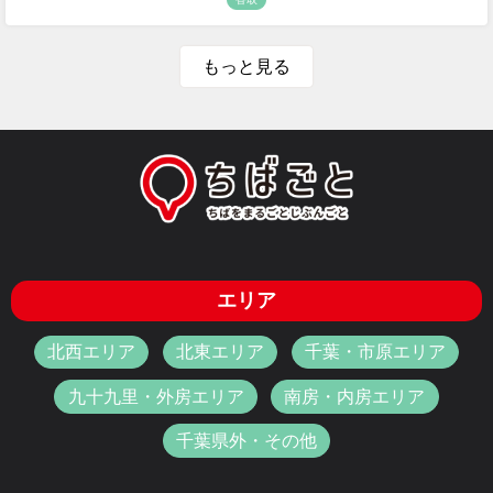
もっと見る
エリア
北西エリア
北東エリア
千葉・市原エリア
九十九里・外房エリア
南房・内房エリア
千葉県外・その他