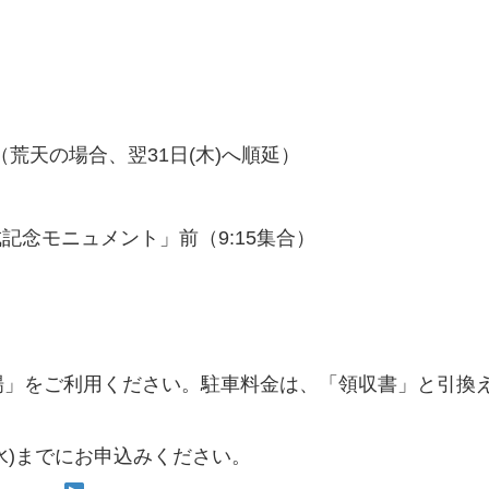
:15（荒天の場合、翌31日(木)へ順延）
成記念モニュメント」前（9:15集合）
場」をご利用ください。駐車料金は、「領収書」と引換
(水)までにお申込みください。