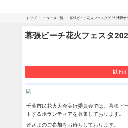
トップ
ニュース一覧
幕張ビーチ花火フェスタ2025 清掃
幕張ビーチ花火フェスタ20
以下は
千葉市民花火大会実行委員会では、幕張ビー
トするボランティアを募集しております。
皆さまのご参加をお待ちしております。