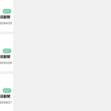
松戸
済新聞
024/4/19
松戸
済新聞
025/2/26
松戸
済新聞
025/9/17