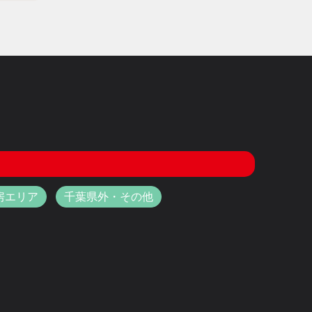
房エリア
千葉県外・その他