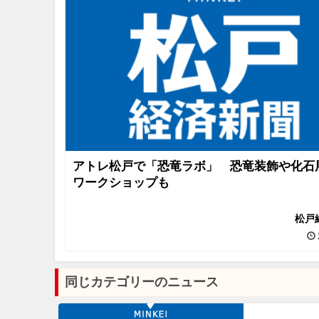
アトレ松戸で「恐竜ラボ」 恐竜装飾や化石
ワークショップも
松戸
同じカテゴリーのニュース