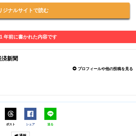
リジナルサイトで読む
 1 年前に書かれた内容です
経済新聞
プロフィールや他の投稿を見る
ポスト
シェア
送る
通報