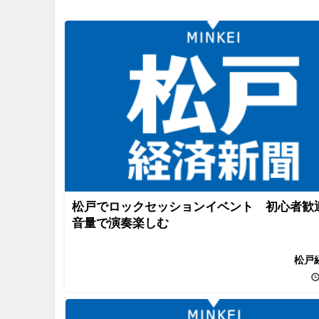
松戸でロックセッションイベント 初心者歓
音量で演奏楽しむ
松戸