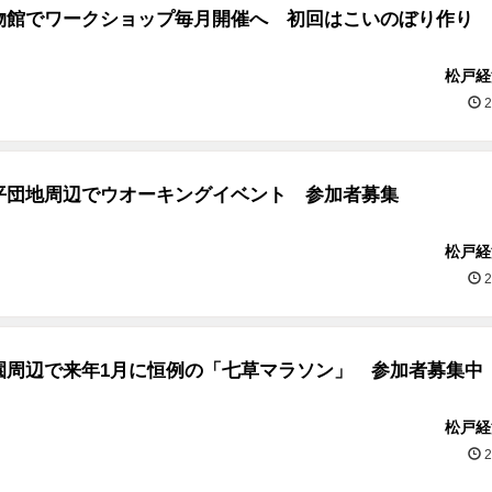
物館でワークショップ毎月開催へ 初回はこいのぼり作り
松戸経
2
平団地周辺でウオーキングイベント 参加者募集
松戸経
2
園周辺で来年1月に恒例の「七草マラソン」 参加者募集中
松戸経
2