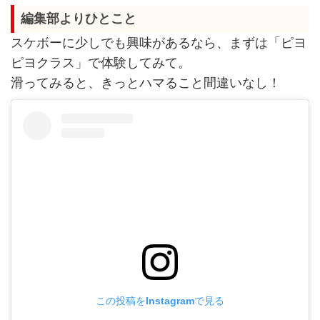
編集部よりひとこと
スケボーに少しでも興味があるなら、まずは「ピヨ
ピヨクラス」で体験してみて。
滑ってみると、きっとハマること間違いなし！
この投稿をInstagramで見る