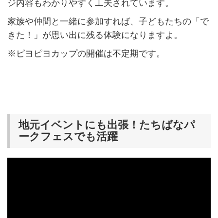
ジ内容もわかりやすく工夫されています。
家族や仲間と一緒に参加すれば、子どもたちの「で
きた！」が思い出に残る体験になりますよ。
※ピヨピヨカップの開催は不定期です。
地元イベントにも出張！たちばなパ
ークフェスでも活躍