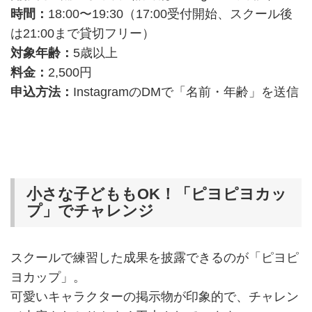
時間：
18:00〜19:30（17:00受付開始、スクール後
は21:00まで貸切フリー）
対象年齢：
5歳以上
料金：
2,500円
申込方法：
InstagramのDMで「名前・年齢」を送信
小さな子どももOK！「ピヨピヨカッ
プ」でチャレンジ
スクールで練習した成果を披露できるのが「ピヨピ
ヨカップ」。
可愛いキャラクターの掲示物が印象的で、チャレン