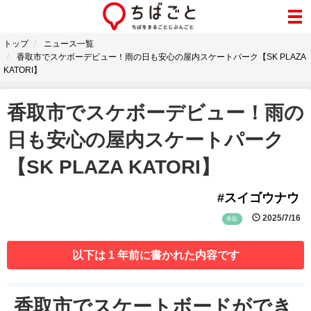
トップ
ニュース一覧
香取市でスケボーデビュー！雨の日も安心の屋内スケートパーク【SK PLAZA
KATORI】
香取市でスケボーデビュー！雨の
日も安心の屋内スケートパーク
【SK PLAZA KATORI】
#スイゴウナウ
2025/7/16
香取
以下は 1 年前に書かれた内容です
香取市でスケートボードができ