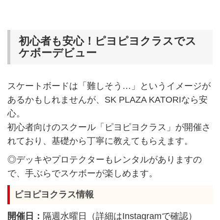
初心者も安心！ピヨピヨクラスでス
ケボーデビュー
スケートボードは「難しそう…」というイメージが
あるかもしれませんが、SK PLAZA KATORIなら安
心。
初心者向けのスクール「ピヨピヨクラス」が開催さ
れており、基礎から丁寧に教えてもらえます。
◎デッキやプロテクターもレンタルがありますの
で、手ぶらでスケボーが楽しめます。
ピヨピヨクラス情報
開催日：
隔週水曜日（詳細はInstagramで確認）