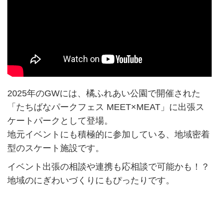
2025年のGWには、橘ふれあい公園で開催された
「たちばなパークフェス MEET×MEAT」に出張ス
ケートパークとして登場。
地元イベントにも積極的に参加している、地域密着
型のスケート施設です。
イベント出張の相談や連携も応相談で可能かも！？
地域のにぎわいづくりにもぴったりです。