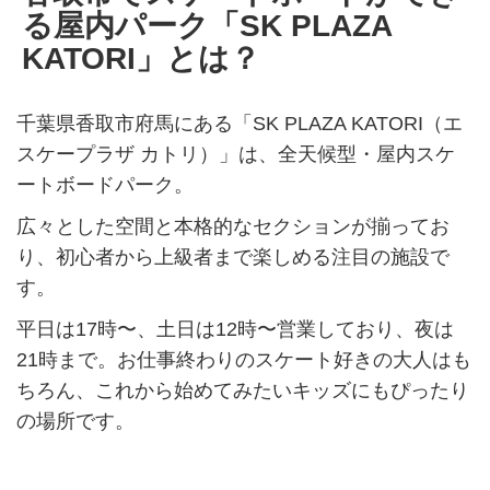
る屋内パーク「SK PLAZA
KATORI」とは？
千葉県香取市府馬にある「SK PLAZA KATORI（エ
スケープラザ カトリ）」は、全天候型・屋内スケ
ートボードパーク。
広々とした空間と本格的なセクションが揃ってお
り、初心者から上級者まで楽しめる注目の施設で
す。
平日は17時〜、土日は12時〜営業しており、夜は
21時まで。お仕事終わりのスケート好きの大人はも
ちろん、これから始めてみたいキッズにもぴったり
の場所です。