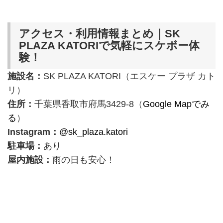
アクセス・利用情報まとめ｜SK
PLAZA KATORIで気軽にスケボー体
験！
施設名：
SK PLAZA KATORI（エスケー プラザ カト
リ）
住所：
千葉県香取市府馬3429-8（
Google Mapでみ
る
）
Instagram：
@sk_plaza.katori
駐車場：
あり
屋内施設：
雨の日も安心！