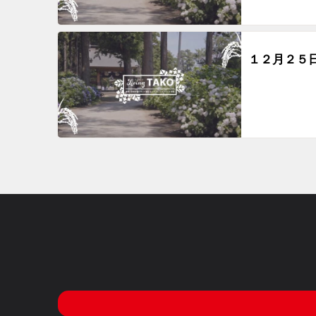
１２月２５