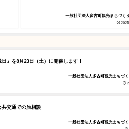
一般社団法人多古町観光まちづく
2025
日』を8月23日（土）に開催します！
一般社団法人多古町観光まちづく
2
公共交通での旅相談
一般社団法人多古町観光まちづく