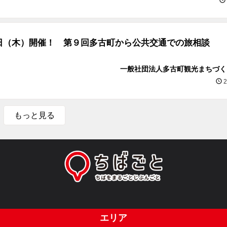
日（木）開催！ 第９回多古町から公共交通での旅相談
一般社団法人多古町観光まちづく
2
もっと見る
エリア