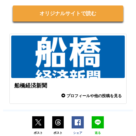
オリジナルサイトで読む
船橋経済新聞
プロフィールや他の投稿を見る
ポスト
ポスト
シェア
送る