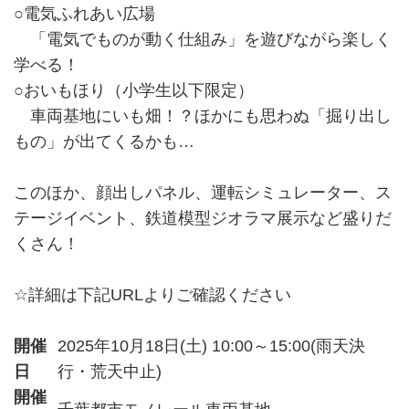
○電気ふれあい広場
「電気でものが動く仕組み」を遊びながら楽しく
学べる！
○おいもほり（小学生以下限定）
車両基地にいも畑！？ほかにも思わぬ「掘り出し
もの」が出てくるかも…
このほか、顔出しパネル、運転シミュレーター、ス
テージイベント、鉄道模型ジオラマ展示など盛りだ
くさん！
☆詳細は下記URLよりご確認ください
開催
2025年10月18日(土) 10:00～15:00(雨天決
日
行・荒天中止)
開催