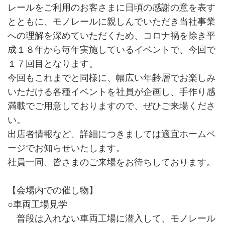
レールをご利用のお客さまに日頃の感謝の意を表す
とともに、モノレールに親しんでいただき当社事業
への理解を深めていただくため、コロナ禍を除き平
成１８年から毎年実施しているイベントで、今回で
１７回目となります。
今回もこれまでと同様に、幅広い年齢層でお楽しみ
いただける各種イベントを社員が企画し、手作り感
満載でご用意しておりますので、ぜひご来場くださ
い。
出店者情報など、詳細につきましては適宜ホームペ
ージでお知らせいたします。
社員一同、皆さまのご来場をお待ちしております。
【会場内での催し物】
○車両工場見学
普段は入れない車両工場に潜入して、モノレール