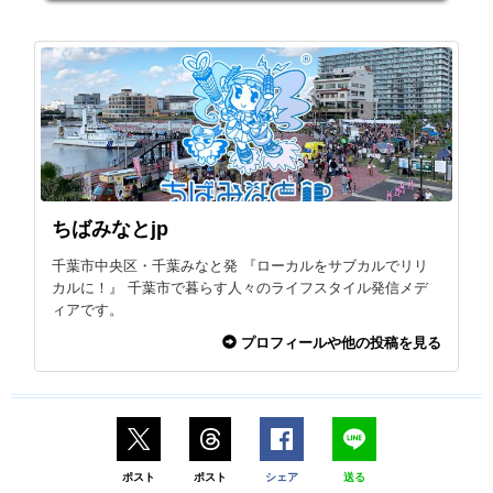
ちばみなとjp
千葉市中央区・千葉みなと発 『ローカルをサブカルでリリ
カルに！』 千葉市で暮らす人々のライフスタイル発信メデ
ィアです。
プロフィールや他の投稿を見る
ポスト
ポスト
シェア
送る