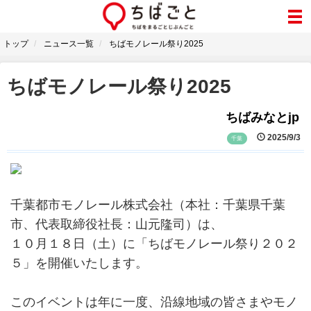
トップ
ニュース一覧
ちばモノレール祭り2025
ちばモノレール祭り2025
ちばみなとjp
2025/9/3
千葉
千葉都市モノレール株式会社（本社：千葉県千葉
市、代表取締役社長：山元隆司）は、
１０月１８日（土）に「ちばモノレール祭り２０２
５」を開催いたします。
このイベントは年に一度、沿線地域の皆さまやモノ