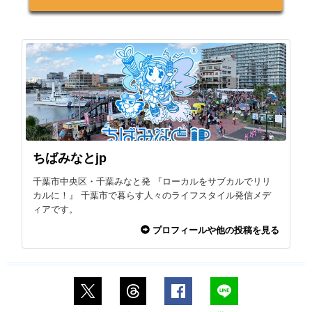
ちばみなとjp
千葉市中央区・千葉みなと発 『ローカルをサブカルでリリ
カルに！』 千葉市で暮らす人々のライフスタイル発信メデ
ィアです。
プロフィールや他の投稿を見る