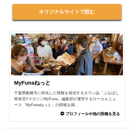
オリジナルサイトで読む
MyFunaねっと
千葉県船橋市に特化した情報を発信するタウン誌「ふなばし
再発見!!マガジンMyFuna」編集部が運営するローカルニュ
ース「MyFunaねっと」の情報を掲...
プロフィールや他の投稿を見る