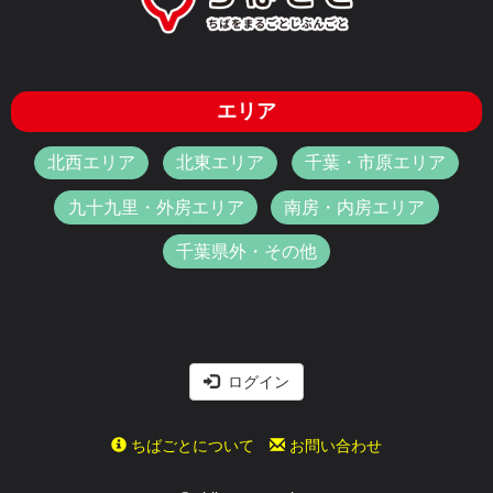
エリア
北西エリア
北東エリア
千葉・市原エリア
九十九里・外房エリア
南房・内房エリア
千葉県外・その他
ログイン
ちばごとについて
お問い合わせ