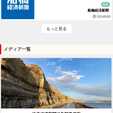
船橋
船橋経済新聞
2024/9/30
もっと見る
メディア一覧