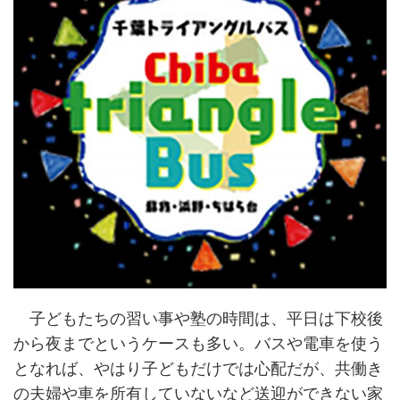
子どもたちの習い事や塾の時間は、平日は下校後
から夜までというケースも多い。バスや電車を使う
となれば、やはり子どもだけでは心配だが、共働き
の夫婦や車を所有していないなど送迎ができない家