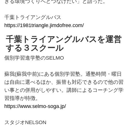
きる環境づくりへとつなげたい」と語った。
千葉トライアングルバス
https://1981triangle.jimdofree.com/
千葉トライアングルバスを運営
する３スクール
個別学習進学塾のSELMO
蘇我(蘇我中前)にある個別学習塾。通塾時間・曜日
は自由に選べるほか、振替も対応できるので他の習
い事との併用がしやすい。講師によるコーチング学
習指導が特徴。
https://www.selmo-soga.jp/
スタジオNELSON