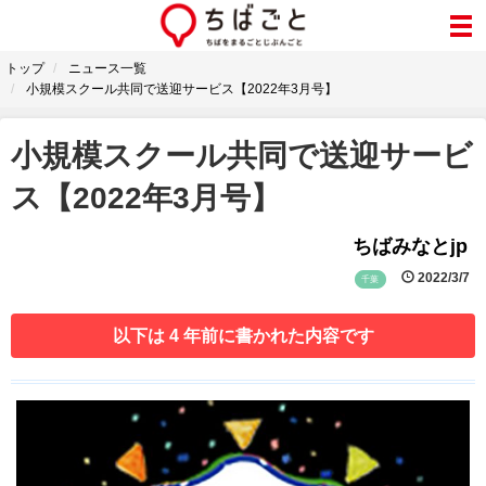
トップ
ニュース一覧
小規模スクール共同で送迎サービス【2022年3月号】
小規模スクール共同で送迎サービ
ス【2022年3月号】
ちばみなとjp
2022/3/7
千葉
以下は 4 年前に書かれた内容です