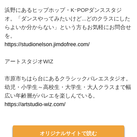
浜野にあるヒップホップ・KｰPOPダンススタジ
オ。「ダンスやってみたいけど...どのクラスにした
らよいか分からない」という方もお気軽にお問合せ
を。
https://studionelson.jimdofree.com/
アートスタジオWIZ
市原市ちはら台にあるクラシックバレエスタジオ。
幼児・小学生～高校生・大学生・大人クラスまで幅
広い年齢層がバレエを楽しんでいる。
https://artstudio-wiz.com/
オリジナルサイトで読む