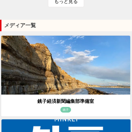
もっと見る
メディア一覧
銚子経済新聞編集部準備室
銚子