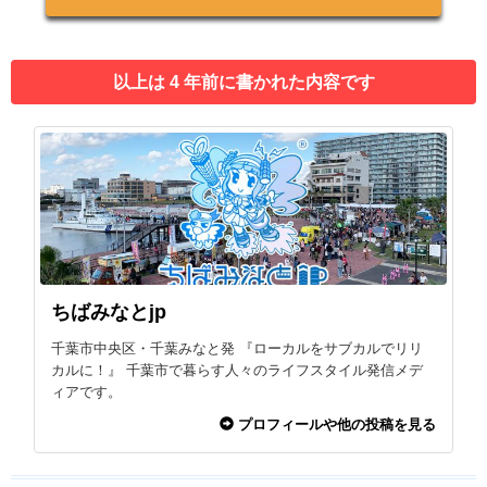
以上は 4 年前に書かれた内容です
ちばみなとjp
千葉市中央区・千葉みなと発 『ローカルをサブカルでリリ
カルに！』 千葉市で暮らす人々のライフスタイル発信メデ
ィアです。
プロフィールや他の投稿を見る