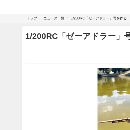
トップ
ニュース一覧
1/200RC「ゼーアドラー」号を作る
1/200RC「ゼーアドラー」