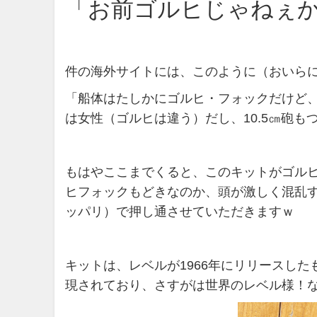
「お前ゴルヒじゃねぇ
件の海外サイトには、このように（おいら
「船体はたしかにゴルヒ・フォックだけど
は女性（ゴルヒは違う）だし、10.5㎝砲
もはやここまでくると、このキットがゴル
ヒフォックもどきなのか、頭が激しく混乱す
ッパリ）で押し通させていただきますｗ
キットは、レベルが1966年にリリースし
現されており、さすがは世界のレベル様！