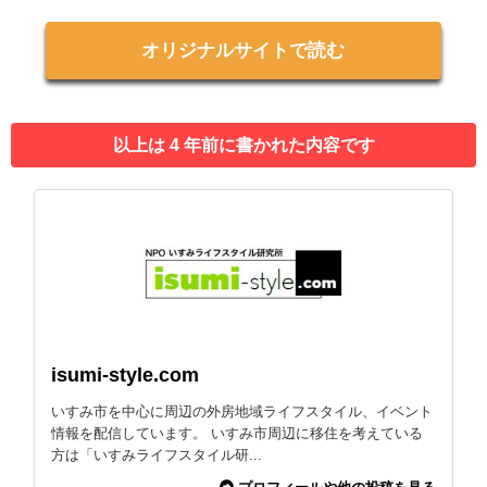
オリジナルサイトで読む
以上は 4 年前に書かれた内容です
isumi-style.com
いすみ市を中心に周辺の外房地域ライフスタイル、イベント
情報を配信しています。 いすみ市周辺に移住を考えている
方は「いすみライフスタイル研...