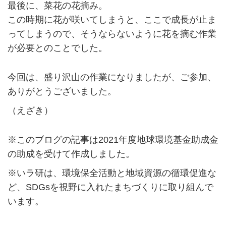
最後に、菜花の花摘み。
この時期に花が咲いてしまうと、ここで成長が止ま
ってしまうので、そうならないように花を摘む作業
が必要とのことでした。
今回は、盛り沢山の作業になりましたが、ご参加、
ありがとうございました。
（えざき）
※このブログの記事は2021年度地球環境基金助成金
の助成を受けて作成しました。
※いラ研は、環境保全活動と地域資源の循環促進な
ど、SDGsを視野に入れたまちづくりに取り組んで
います。