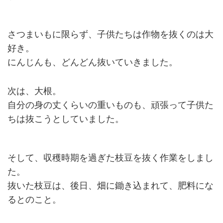
さつまいもに限らず、子供たちは作物を抜くのは大
好き。
にんじんも、どんどん抜いていきました。
次は、大根。
自分の身の丈くらいの重いものも、頑張って子供た
ちは抜こうとしていました。
そして、収穫時期を過ぎた枝豆を抜く作業をしまし
た。
抜いた枝豆は、後日、畑に鋤き込まれて、肥料にな
るとのこと。