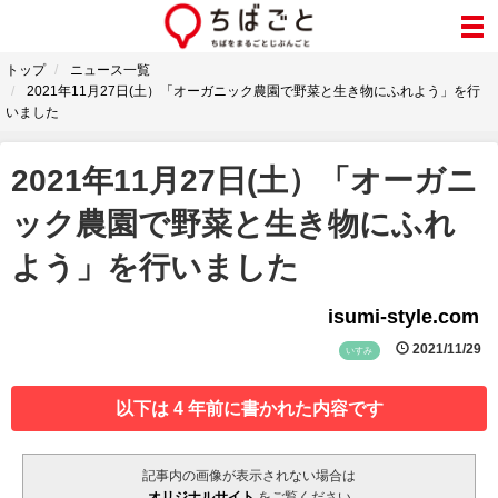
トップ
ニュース一覧
2021年11月27日(土）「オーガニック農園で野菜と生き物にふれよう」を行
いました
2021年11月27日(土）「オーガニ
ック農園で野菜と生き物にふれ
よう」を行いました
isumi-style.com
2021/11/29
いすみ
以下は 4 年前に書かれた内容です
記事内の画像が表示されない場合は
オリジナルサイト
をご覧ください