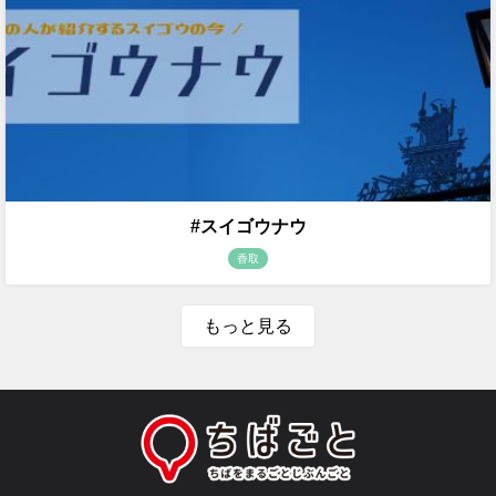
#スイゴウナウ
香取
もっと見る