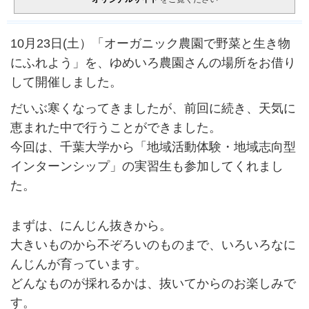
10月23日(土）「オーガニック農園で野菜と生き物
にふれよう」を、ゆめいろ農園さんの場所をお借り
して開催しました。
だいぶ寒くなってきましたが、前回に続き、天気に
恵まれた中で行うことができました。
今回は、千葉大学から「地域活動体験・地域志向型
インターンシップ」の実習生も参加してくれまし
た。
まずは、にんじん抜きから。
大きいものから不ぞろいのものまで、いろいろなに
んじんが育っています。
どんなものが採れるかは、抜いてからのお楽しみで
す。