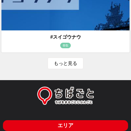
#スイゴウナウ
香取
もっと見る
エリア