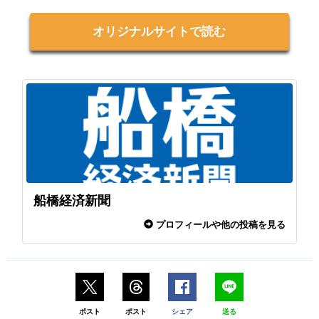
オリジナルサイトで読む
船橋経済新聞
プロフィールや他の投稿を見る
ポスト
ポスト
シェア
送る