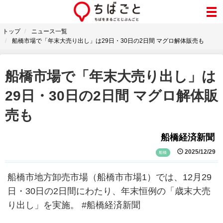
トップ
ニュース一覧
船橋市場で「年末大売り出し」は29日・30日の2日間 マグロ解体販売も
船橋市場で「年末大売り出し」は
29日・30日の2日間 マグロ解体販
売も
船橋経済新聞
2025/12/29
船橋
船橋市地方卸売市場（船橋市市場1）では、12月29
日・30日の2日間にわたり、年末恒例の「歳末大売
り出し」を実施。 #船橋経済新聞