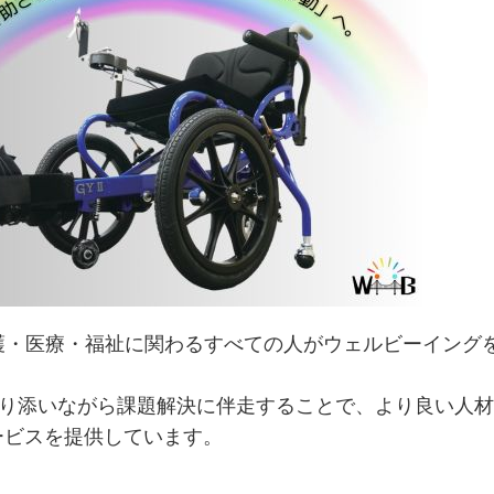
介護・医療・福祉に関わるすべての人がウェルビーイング
寄り添いながら課題解決に伴走することで、より良い人
ービスを提供しています。