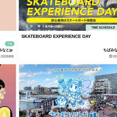
SKATEBOARD EXPERIENCE DAY
千葉
みなとjp
ちばみな
2026/8/8
20