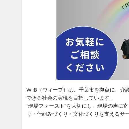
WiiB（ウィーブ）は、千葉市を拠点に、
できる社会の実現を目指しています。
“現場ファースト”を大切にし、現場の声に
り・仕組みづくり・文化づくりを支えるサ