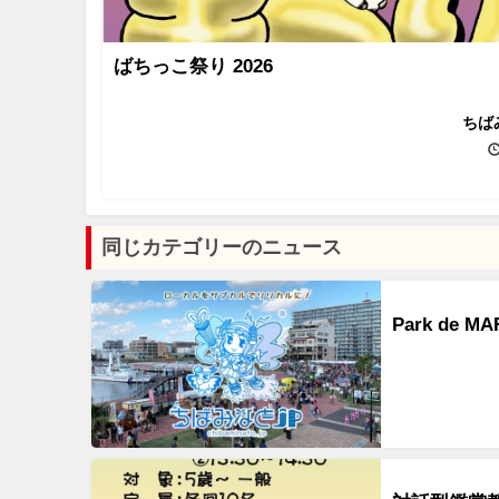
ばちっこ祭り 2026
ちば
同じカテゴリーのニュース
Park de M