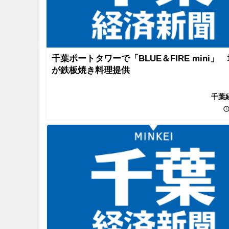
千葉ポートタワーで「BLUE＆FIRE mini」
が鉄板焼き料理提供
千葉