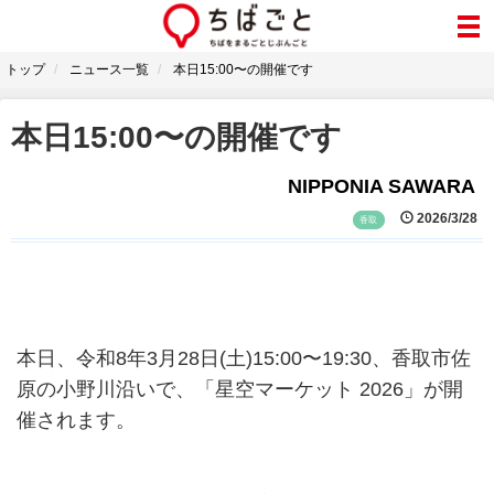
トップ
ニュース一覧
本日15:00〜の開催です
本日15:00〜の開催です
NIPPONIA SAWARA
2026/3/28
香取
本日、令和8年3月28日(土)15:00〜19:30、香取市佐
原の小野川沿いで、「星空マーケット 2026」が開
催されます。