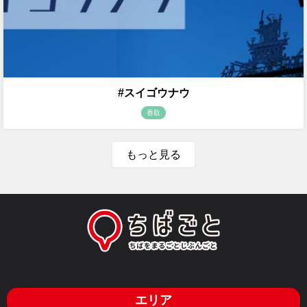
#スイゴウナウ
香取
もっと見る
エリア