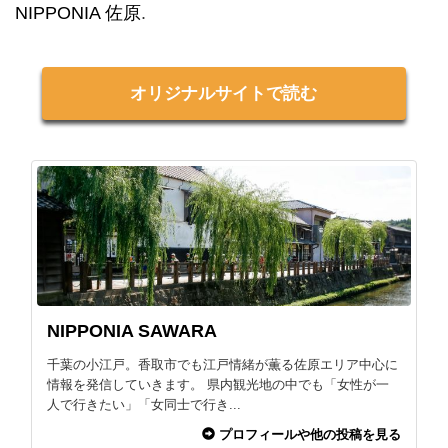
NIPPONIA 佐原
.
オリジナルサイトで読む
NIPPONIA SAWARA
千葉の小江戸。香取市でも江戸情緒が薫る佐原エリア中心に
情報を発信していきます。 県内観光地の中でも「女性が一
人で行きたい」「女同士で行き...
プロフィールや他の投稿を見る