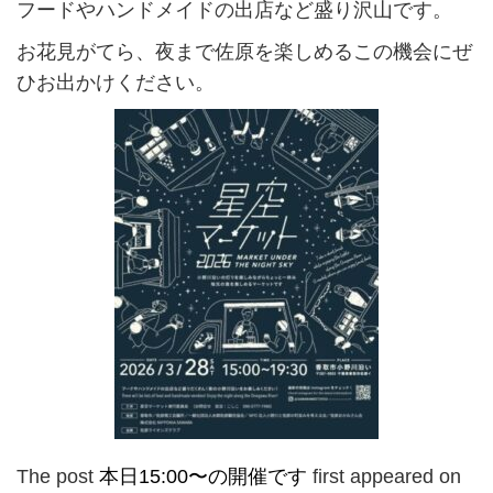
フードやハンドメイドの出店など盛り沢山です。
お花見がてら、夜まで佐原を楽しめるこの機会にぜ
ひお出かけください。
The post
本日15:00〜の開催です
first appeared on