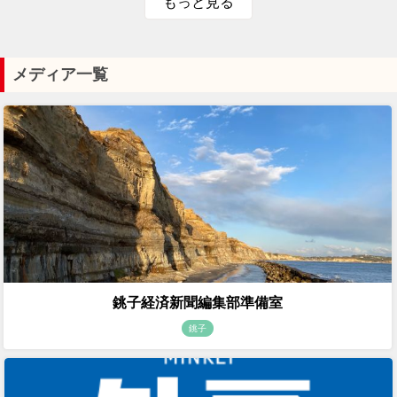
もっと見る
メディア一覧
銚子経済新聞編集部準備室
銚子