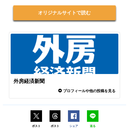
オリジナルサイトで読む
外房経済新聞
プロフィールや他の投稿を見る
ポスト
ポスト
シェア
送る