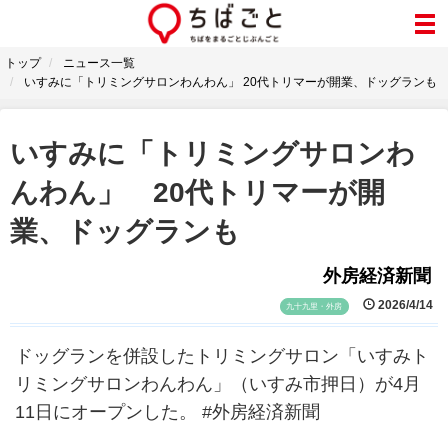
トップ
ニュース一覧
いすみに「トリミングサロンわんわん」 20代トリマーが開業、ドッグランも
いすみに「トリミングサロンわ
んわん」 20代トリマーが開
業、ドッグランも
外房経済新聞
2026/4/14
九十九里・外房
ドッグランを併設したトリミングサロン「いすみト
リミングサロンわんわん」（いすみ市押日）が4月
11日にオープンした。 #外房経済新聞