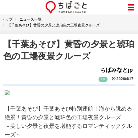
トップ
ニュース一覧
【千葉あそび】黄昏の夕景と琥珀色の工場夜景クルーズ
【千葉あそび】黄昏の夕景と琥珀
色の工場夜景クルーズ
ちばみなとjp
2026/4/17
千葉
【千葉あそび】千葉あそび特別運航！海から眺める
絶景！黄昏の夕景と琥珀色の工場夜景クルーズ
～美しい夕景と夜景を堪能するロマンティッククル
ーズ～