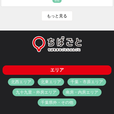
香取
もっと見る
エリア
北西エリア
北東エリア
千葉・市原エリア
九十九里・外房エリア
南房・内房エリア
千葉県外・その他