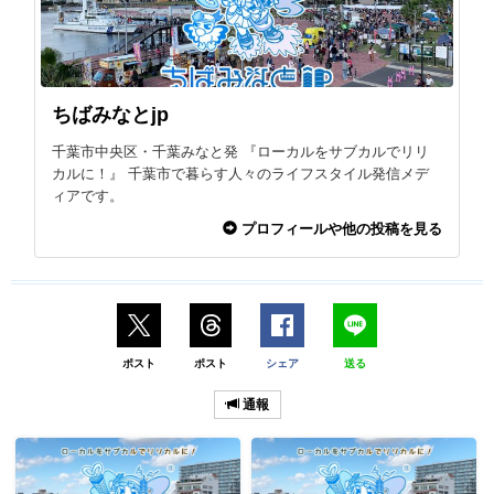
ちばみなとjp
千葉市中央区・千葉みなと発 『ローカルをサブカルでリリ
カルに！』 千葉市で暮らす人々のライフスタイル発信メデ
ィアです。
プロフィールや他の投稿を見る
ポスト
ポスト
シェア
送る
通報