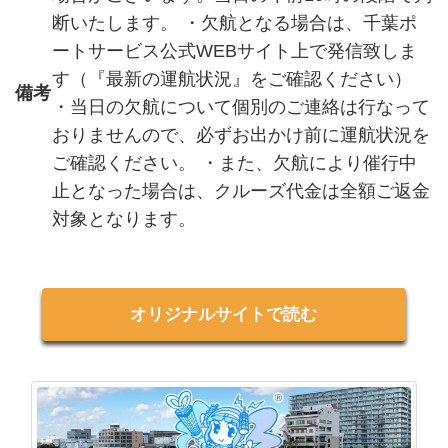
断いたします。 ・欠航となる場合は、千葉ポ
ートサービス公式WEBサイト上で発信致しま
す（『最新の運航状況』をご確認ください）
備考
・当日の欠航について個別のご連絡は行なって
おりませんので、必ずお出かけ前に運航状況を
ご確認ください。 ・また、欠航により催行中
止となった場合は、クルーズ代金は全額ご返金
対象となります。
オリジナルサイトで読む