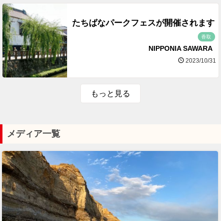
たちばなパークフェスが開催されます
香取
NIPPONIA SAWARA
2023/10/31
もっと見る
メディア一覧