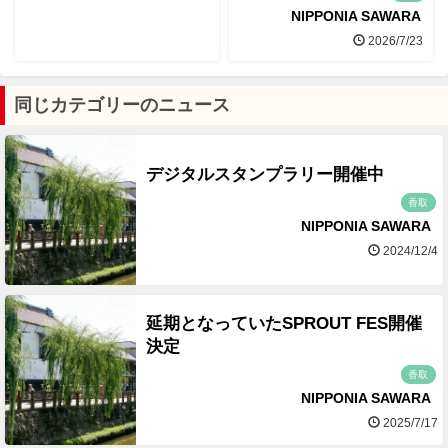
NIPPONIA SAWARA
2026/7/23
同じカテゴリーのニュース
デジタルスタンプラリー開催中
香取
NIPPONIA SAWARA
2024/12/4
延期となっていたSPROUT FES開催
決定
香取
NIPPONIA SAWARA
2025/7/17