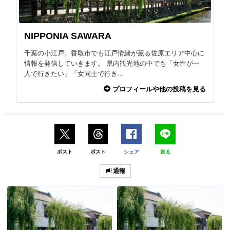
NIPPONIA SAWARA
千葉の小江戸。香取市でも江戸情緒が薫る佐原エリア中心に
情報を発信していきます。 県内観光地の中でも「女性が一
人で行きたい」「女同士で行き...
プロフィールや他の投稿を見る
ポスト
ポスト
シェア
送る
通報