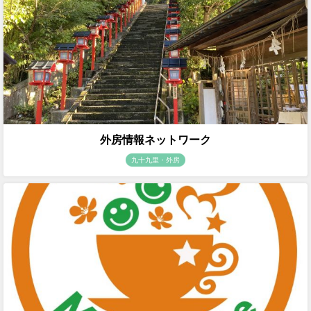
外房情報ネットワーク
九十九里・外房