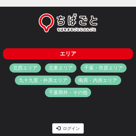
エリア
北西エリア
北東エリア
千葉・市原エリア
九十九里・外房エリア
南房・内房エリア
千葉県外・その他
ログイン