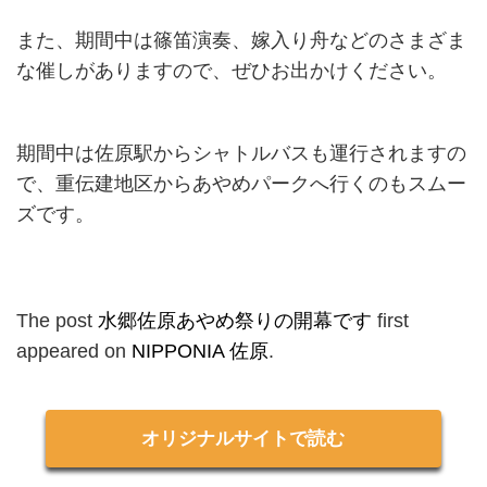
また、期間中は篠笛演奏、嫁入り舟などのさまざま
な催しがありますので、ぜひお出かけください。
期間中は佐原駅からシャトルバスも運行されますの
で、重伝建地区からあやめパークへ行くのもスムー
ズです。
The post
水郷佐原あやめ祭りの開幕です
first
appeared on
NIPPONIA 佐原
.
オリジナルサイトで読む