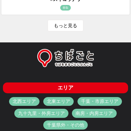
香取
もっと見る
エリア
北西エリア
北東エリア
千葉・市原エリア
九十九里・外房エリア
南房・内房エリア
千葉県外・その他